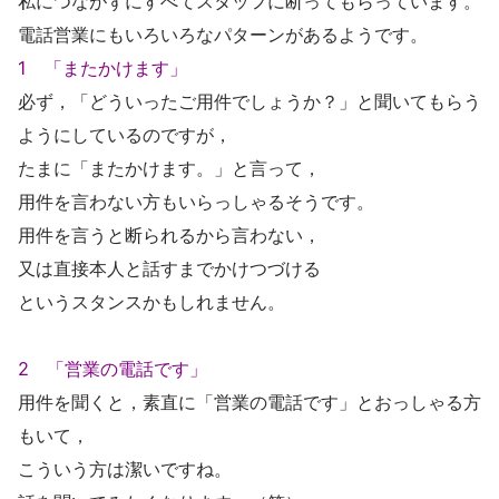
私につながずにすべてスタッフに断ってもらっています。
電話営業にもいろいろなパターンがあるようです。
1 「またかけます」
必ず，「どういったご用件でしょうか？」と聞いてもらう
ようにしているのですが，
たまに「またかけます。」と言って，
用件を言わない方もいらっしゃるそうです。
用件を言うと断られるから言わない，
又は直接本人と話すまでかけつづける
というスタンスかもしれません。
2 「営業の電話です」
用件を聞くと，素直に「営業の電話です」とおっしゃる方
もいて，
こういう方は潔いですね。