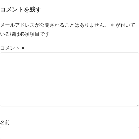
コメントを残す
メールアドレスが公開されることはありません。
※
が付いて
いる欄は必須項目です
コメント
※
名前