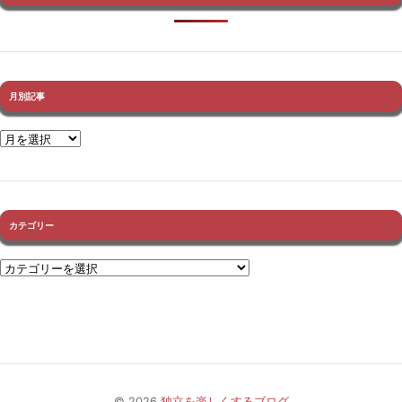
月別記事
カテゴリー
© 2026
独立を楽しくするブログ