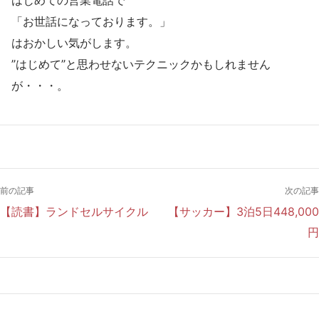
「お世話になっております。」
はおかしい気がします。
”はじめて”と思わせないテクニックかもしれません
が・・・。
前の記事
次の記事
【読書】ランドセルサイクル
【サッカー】3泊5日448,000
円