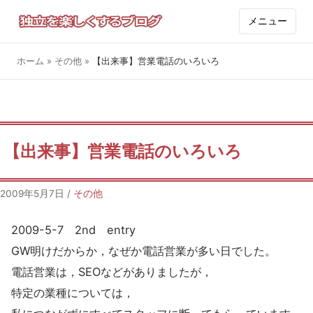
メニュー
ホーム
»
その他
»
【出来事】営業電話のいろいろ
【出来事】営業電話のいろいろ
2009年5月7日
/
その他
2009-5-7 2nd entry
GW明けだからか，なぜか電話営業が多い日でした。
電話営業は，SEOなどがありましたが，
特定の業種については，