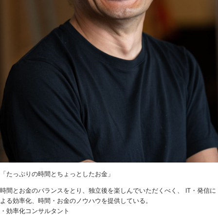
「たっぷりの時間とちょっとしたお金」
時間とお金のバランスをとり、独立後を楽しんでいただくべく、 IT・発信に
よる効率化、時間・お金のノウハウを提供している。
・効率化コンサルタント