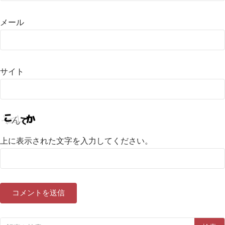
メール
サイト
上に表示された文字を入力してください。