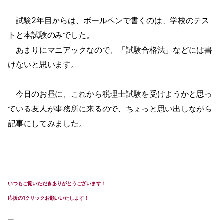
試験2年目からは、ボールペンで書くのは、学校のテス
トと本試験のみでした。
あまりにマニアックなので、「試験合格法」などには書
けないと思います。
今日のお昼に、これから税理士試験を受けようかと思っ
ている友人が事務所に来るので、ちょっと思い出しながら
記事にしてみました。
いつもご覧いただきありがとうございます！
応援の1クリックお願いいたします！