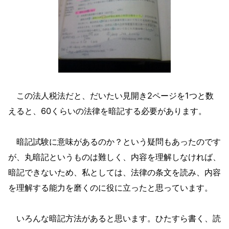
この法人税法だと、だいたい見開き2ページを1つと数
えると、60くらいの法律を暗記する必要があります。
暗記試験に意味があるのか？という疑問もあったのです
が、丸暗記というものは難しく、内容を理解しなければ、
暗記できないため、私としては、法律の条文を読み、内容
を理解する能力を磨くのに役に立ったと思っています。
いろんな暗記方法があると思います。ひたすら書く、読