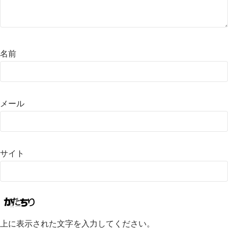
名前
メール
サイト
上に表示された文字を入力してください。