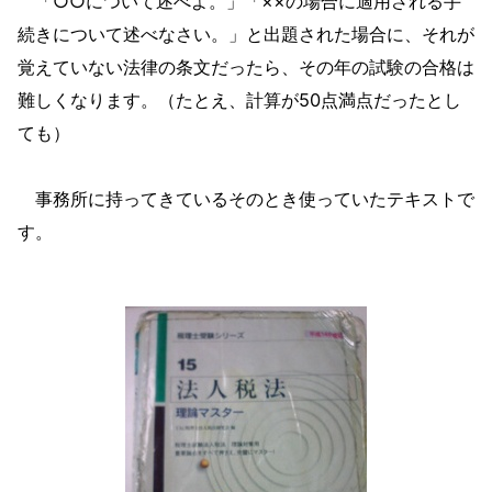
「○○について述べよ。」「××の場合に適用される手
続きについて述べなさい。」と出題された場合に、それが
覚えていない法律の条文だったら、その年の試験の合格は
難しくなります。（たとえ、計算が50点満点だったとし
ても）
事務所に持ってきているそのとき使っていたテキストで
す。