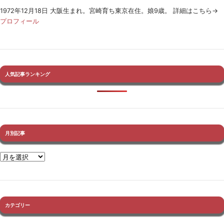
1972年12月18日 大阪生まれ。宮崎育ち東京在住。娘9歳。 詳細はこちら→
プロフィール
人気記事ランキング
月別記事
カテゴリー