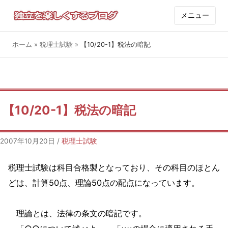
メニュー
ホーム
»
税理士試験
»
【10/20-1】税法の暗記
【10/20-1】税法の暗記
2007年10月20日
/
税理士試験
税理士試験は科目合格製となっており、その科目のほとん
どは、計算50点、理論50点の配点になっています。
理論とは、法律の条文の暗記です。