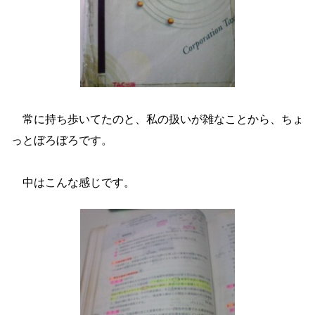
常に持ち歩いてたのと、私の扱いが雑なことから、ちょ
っとぼろぼろです。
中はこんな感じです。