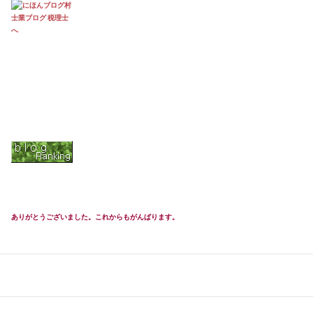
ありがとうございました。これからもがんばります。