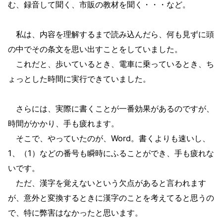
む、録音して聞く、市販の教材を聞く・・・など。
私は、内容を理解するまで読み込んだら、何も見ずに頭
の中でその条文を思い出すことをしていました。
これだと、歩いているとき、電車に乗っているとき、ち
ょっとした時間に実行できていました。
さらには、実際に書くことが一番効果があるのですが、
時間がかかり、手も疲れます。
そこで、やっていたのが、Word。書くよりも速いし、
1、（1）などの番号も瞬時にふることができ、手も疲れな
いです。
ただ、漢字を覚えないという欠点があると言われます
が、意外と変換するときに漢字のことを考えてると思うの
で、特に弊害はなかったと思います。