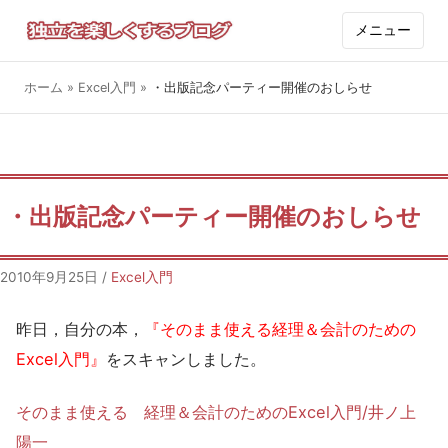
メニュー
ホーム
»
Excel入門
»
・出版記念パーティー開催のおしらせ
・出版記念パーティー開催のおしらせ
2010年9月25日
/
Excel入門
昨日，自分の本，
『そのまま使える経理＆会計のための
Excel入門』
をスキャンしました。
そのまま使える 経理＆会計のためのExcel入門/井ノ上
陽一