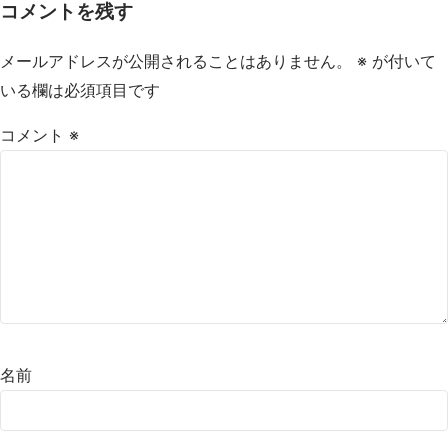
コメントを残す
メールアドレスが公開されることはありません。
※
が付いて
いる欄は必須項目です
コメント
※
名前