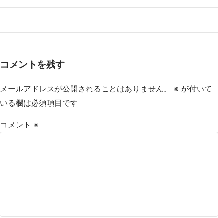
コメントを残す
メールアドレスが公開されることはありません。
※
が付いて
いる欄は必須項目です
コメント
※