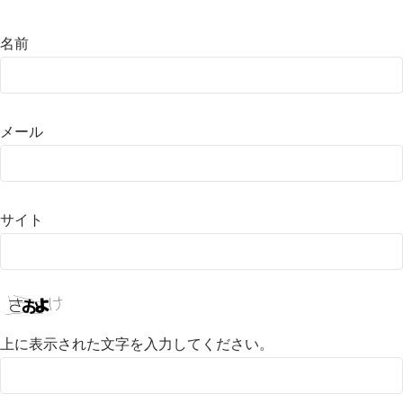
名前
メール
サイト
上に表示された文字を入力してください。