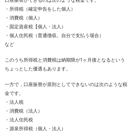
・所得税（確定申告をした個人）
・消費税（個人）
・固定資産税【個人・法人）
・個人住民税（普通徴収。自分で支払う場合）
など
このうち所得税と消費税は納期限が1ヶ月後となるという
ちょっとした優遇もあります。
一方で，口座振替が原則としてできないのは次のような税
金です。
・法人税
・消費税（法人）
・法人住民税
・源泉所得税（個人・法人）