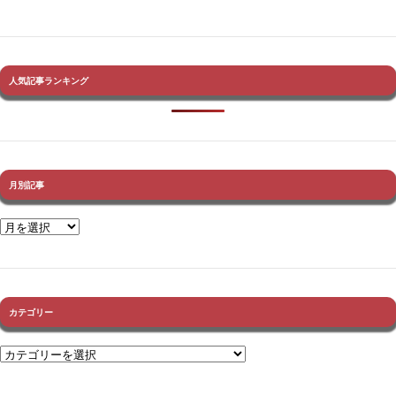
人気記事ランキング
月別記事
カテゴリー