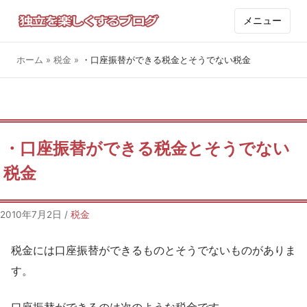
メニュー
ホーム
»
税金
»
・口座振替ができる税金とそうでない税金
・口座振替ができる税金とそうでない
税金
2010年7月2日
/
税金
税金には口座振替ができるものとそうでないものがありま
す。
口座振替ができるのは次のような税金です。