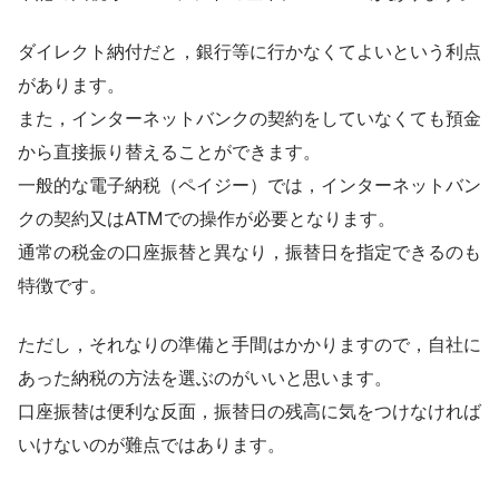
ダイレクト納付だと，銀行等に行かなくてよいという利点
があります。
また，インターネットバンクの契約をしていなくても預金
から直接振り替えることができます。
一般的な電子納税（ペイジー）では，インターネットバン
クの契約又はATMでの操作が必要となります。
通常の税金の口座振替と異なり，振替日を指定できるのも
特徴です。
ただし，それなりの準備と手間はかかりますので，自社に
あった納税の方法を選ぶのがいいと思います。
口座振替は便利な反面，振替日の残高に気をつけなければ
いけないのが難点ではあります。