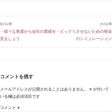
前の記事
次の記事
・様々な角度から会社の業績を
・ビックリさせないための税金
見ましょう
のシミュレーション
コメントを残す
メールアドレスが公開されることはありません。
※
が付いて
いる欄は必須項目です
コメント
※