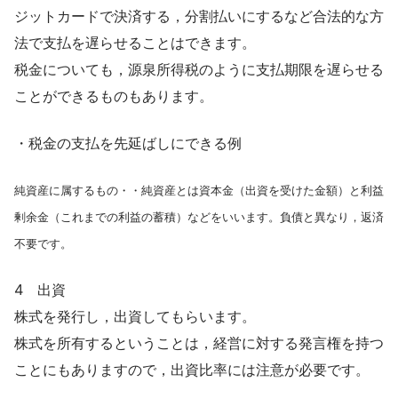
ジットカードで決済する，分割払いにするなど合法的な方
法で支払を遅らせることはできます。
税金についても，源泉所得税のように支払期限を遅らせる
ことができるものもあります。
・税金の支払を先延ばしにできる例
純資産に属するもの・・純資産とは資本金（出資を受けた金額）と利益
剰余金（これまでの利益の蓄積）などをいいます。負債と異なり，返済
不要です。
4 出資
株式を発行し，出資してもらいます。
株式を所有するということは，経営に対する発言権を持つ
ことにもありますので，出資比率には注意が必要です。