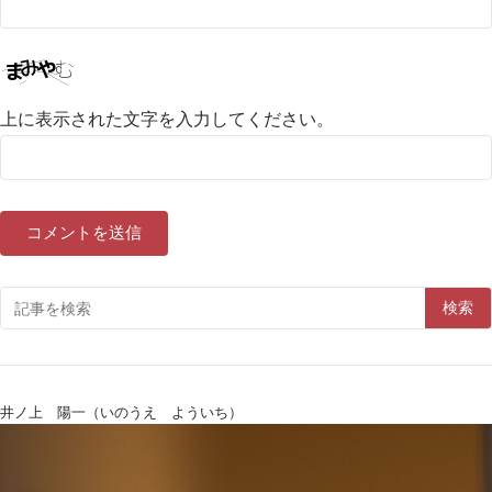
上に表示された文字を入力してください。
検索
井ノ上 陽一（いのうえ よういち）