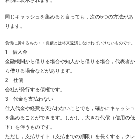
右側に表示されます。
同じキャッシュを集めると言っても，次の5つの方法があ
ります。
負債に属するもの・・負債とは将来返済しなければいけないものです。
1 借入金
金融機関から借りる場合や知人から借りる場合，代表者か
ら借りる場合などがあります。
2 社債
会社が発行する債権です。
3 代金を支払わない
仕入代金や経費を支払わないことでも，確かにキャッシュ
を集めることができます。しかし，大きな代償（信用の低
下）を伴うものです。
ただし，支払サイト（支払までの期限）を長くする，クレ