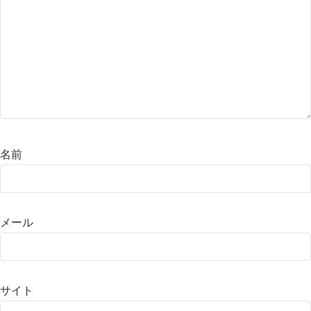
名前
メール
サイト