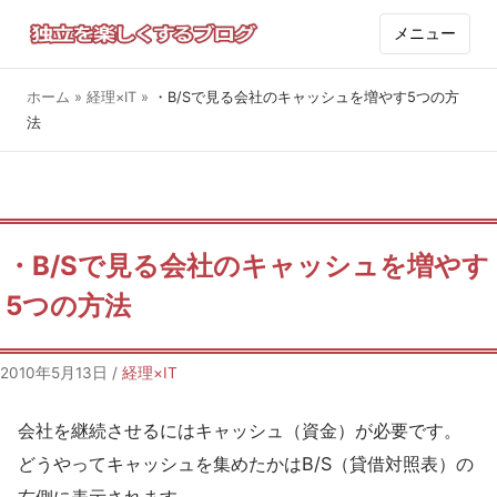
メニュー
ホーム
»
経理×IT
»
・B/Sで見る会社のキャッシュを増やす5つの方
法
・B/Sで見る会社のキャッシュを増やす
5つの方法
2010年5月13日
/
経理×IT
会社を継続させるにはキャッシュ（資金）が必要です。
どうやってキャッシュを集めたかはB/S（貸借対照表）の