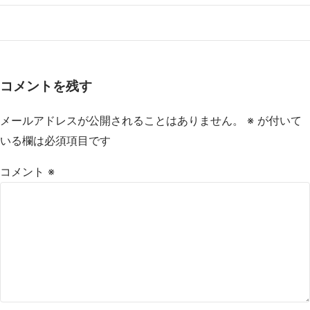
コメントを残す
メールアドレスが公開されることはありません。
※
が付いて
いる欄は必須項目です
コメント
※