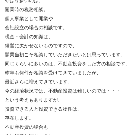
やはり多いのは、
開業時の税務相談。
個人事業として開業や
会社設立の場合の相談です。
税金・会計の知識は、
経営に欠かせないものですので、
開業当初こそ相談していただきたいとは思っています。
同じくらいに多いのは、不動産投資をした方の相談です。
昨年も何件か相談を受けてきていましたが、
最近さらに増えてきています。
今の経済状況では、不動産投資は難しいのでは・・・
という考えもありますが、
投資できる人と投資できる物件は、
存在します。
不動産投資の場合も