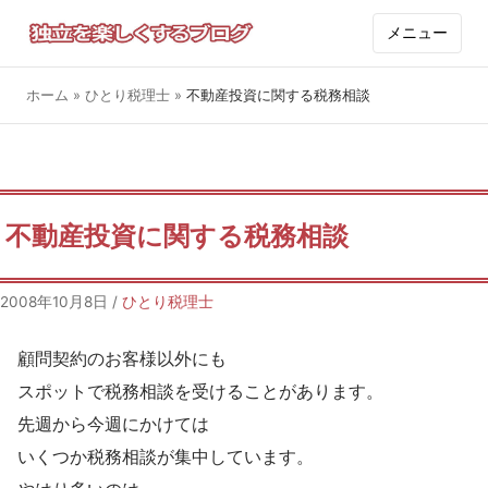
メニュー
ホーム
»
ひとり税理士
»
不動産投資に関する税務相談
不動産投資に関する税務相談
2008年10月8日
/
ひとり税理士
顧問契約のお客様以外にも
スポットで税務相談を受けることがあります。
先週から今週にかけては
いくつか税務相談が集中しています。