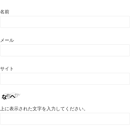
名前
メール
サイト
上に表示された文字を入力してください。