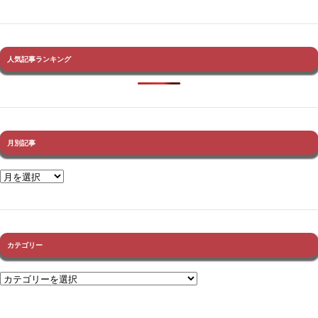
人気記事ランキング
月別記事
カテゴリー