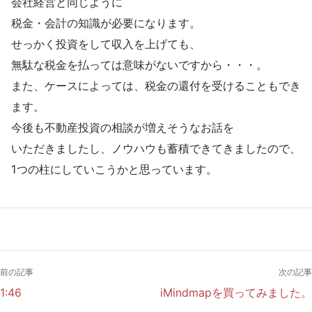
会社経営と同じように
税金・会計の知識が必要になります。
せっかく投資をして収入を上げても、
無駄な税金を払っては意味がないですから・・・。
また、ケースによっては、税金の還付を受けることもでき
ます。
今後も不動産投資の相談が増えそうなお話を
いただきましたし、ノウハウも蓄積できてきましたので、
1つの柱にしていこうかと思っています。
前の記事
次の記事
1:46
iMindmapを買ってみました。