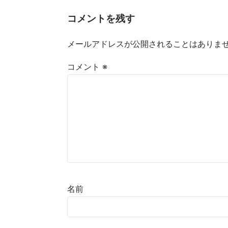
コメントを残す
メールアドレスが公開されることはありま
コメント
※
名前