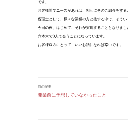
です。
お客様間でニーズがあれば、相互にそのご紹介をする
税理士として、様々な業種の方と接する中で、そうい
今日の夜、はじめて、それが実現することとなりまし
六本木で3人で会うことになっています。
お客様双方にとって、いいお話になれば幸いです。
前の記事
開業前に予想していなかったこと