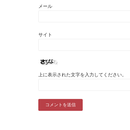
メール
サイト
上に表示された文字を入力してください。