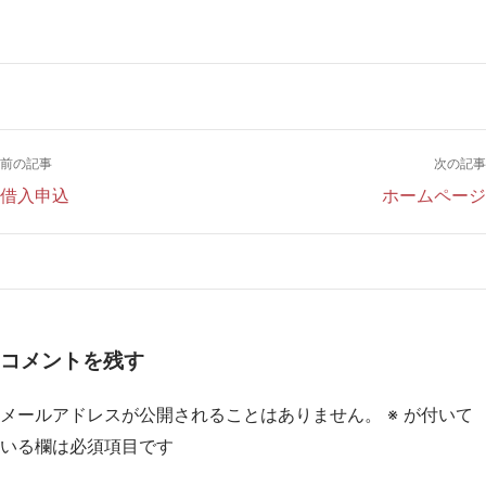
前の記事
次の記事
借入申込
ホームページ
コメントを残す
メールアドレスが公開されることはありません。
※
が付いて
いる欄は必須項目です