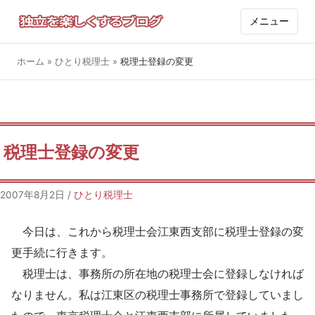
メニュー
ホーム
»
ひとり税理士
»
税理士登録の変更
税理士登録の変更
2007年8月2日
/
ひとり税理士
今日は、これから税理士会江東西支部に税理士登録の変
更手続に行きます。
税理士は、事務所の所在地の税理士会に登録しなければ
なりません。私は江東区の税理士事務所で登録していまし