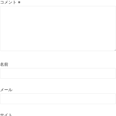
コメント
※
名前
メール
サイト