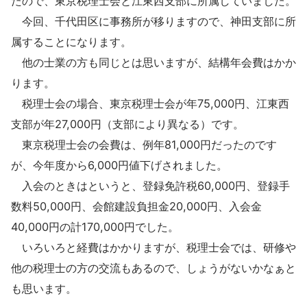
たので、東京税理士会と江東西支部に所属していました。
今回、千代田区に事務所が移りますので、神田支部に所
属することになります。
他の士業の方も同じとは思いますが、結構年会費はかか
ります。
税理士会の場合、東京税理士会が年75,000円、江東西
支部が年27,000円（支部により異なる）です。
東京税理士会の会費は、例年81,000円だったのです
が、今年度から6,000円値下げされました。
入会のときはというと、登録免許税60,000円、登録手
数料50,000円、会館建設負担金20,000円、入会金
40,000円の計170,000円でした。
いろいろと経費はかかりますが、税理士会では、研修や
他の税理士の方の交流もあるので、しょうがないかなぁと
も思います。