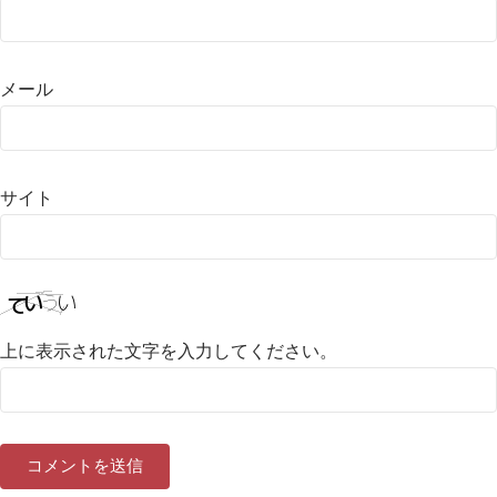
メール
サイト
上に表示された文字を入力してください。