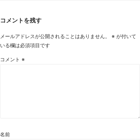
コメントを残す
メールアドレスが公開されることはありません。
※
が付いて
いる欄は必須項目です
コメント
※
名前