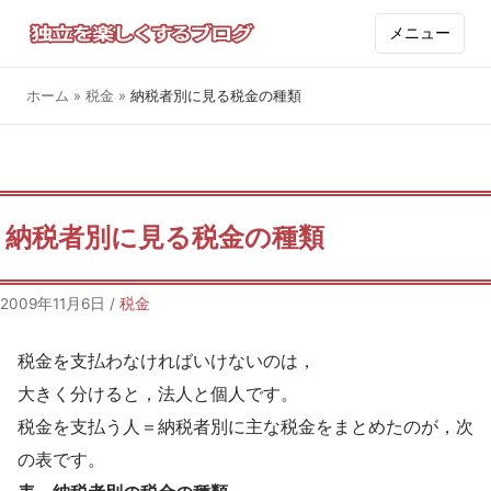
メニュー
ホーム
»
税金
»
納税者別に見る税金の種類
納税者別に見る税金の種類
2009年11月6日
/
税金
税金を支払わなければいけないのは，
大きく分けると，法人と個人です。
税金を支払う人＝納税者別に主な税金をまとめたのが，次
の表です。