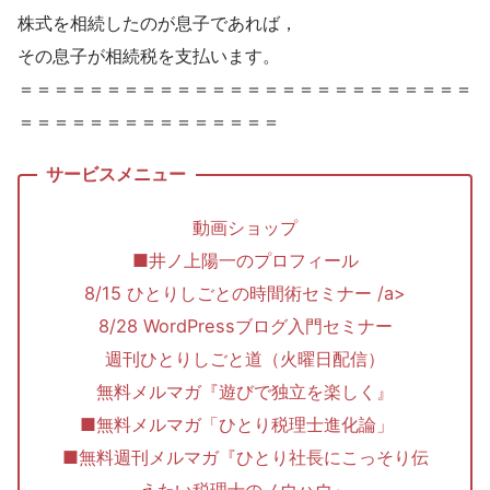
株式を相続したのが息子であれば，
その息子が相続税を支払います。
＝＝＝＝＝＝＝＝＝＝＝＝＝＝＝＝＝＝＝＝＝＝＝＝＝＝
＝＝＝＝＝＝＝＝＝＝＝＝＝＝＝
動画ショップ
■井ノ上陽一のプロフィール
8/15 ひとりしごとの時間術セミナー /a>
8/28 WordPressブログ入門セミナー
週刊ひとりしごと道（火曜日配信）
無料メルマガ『遊びで独立を楽しく』
■無料メルマガ「ひとり税理士進化論」
■無料週刊メルマガ『ひとり社長にこっそり伝