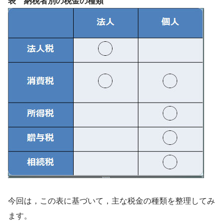
表 納税者別の税金の種類
今回は，この表に基づいて，主な税金の種類を整理してみ
ます。