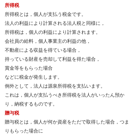
所得税
所得税とは，個人が支払う税金です。
法人の利益により計算される法人税と同様に，
所得税は，個人の利益により計算されます。
会社員の給料，個人事業主の利益の他，
不動産による収益を得ている場合，
持っている財産を売却して利益を得た場合，
賞金等をもらった場合
などに税金が発生します。
例外として，法人は源泉所得税を支払います。
これは，個人が支払うべき所得税を法人がいったん預か
り，納税するものです。
贈与税
贈与税とは，個人が何か資産をただで取得した場合，つま
りもらった場合に