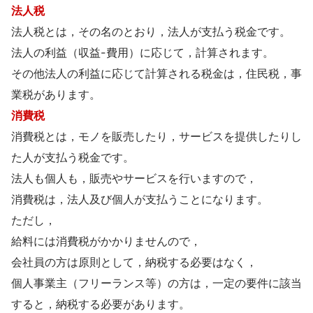
法人税
法人税とは，その名のとおり，法人が支払う税金です。
法人の利益（収益-費用）に応じて，計算されます。
その他法人の利益に応じて計算される税金は，住民税，事
業税があります。
消費税
消費税とは，モノを販売したり，サービスを提供したりし
た人が支払う税金です。
法人も個人も，販売やサービスを行いますので，
消費税は，法人及び個人が支払うことになります。
ただし，
給料には消費税がかかりませんので，
会社員の方は原則として，納税する必要はなく，
個人事業主（フリーランス等）の方は，一定の要件に該当
すると，納税する必要があります。