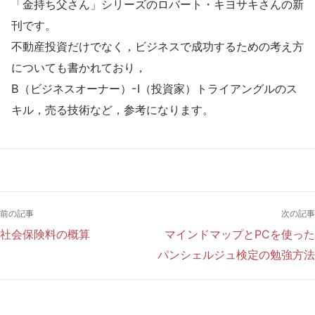
「金持ち父さん」シリーズのロバート・キヨサキさんの新
刊です。
不動産投資だけでなく，ビジネスで成功するための考え方
についても書かれており，
B（ビジネスオーナー）-I（投資家）トライアングルのス
キル，売る技術など，参考になります。
前の記事
次の記事
社会保険料の概算
マインドマップとPCを使った
パンシェルジュ検定の勉強方法