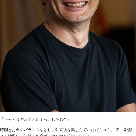
「たっぷりの時間とちょっとしたお金」
時間とお金のバランスをとり、独立後を楽しんでいただくべく、 IT・発信に