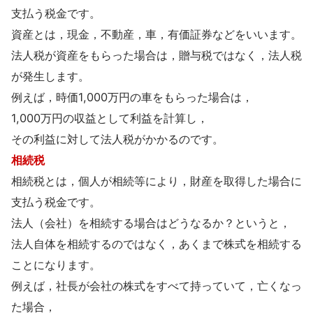
支払う税金です。
資産とは，現金，不動産，車，有価証券などをいいます。
法人税が資産をもらった場合は，贈与税ではなく，法人税
が発生します。
例えば，時価1,000万円の車をもらった場合は，
1,000万円の収益として利益を計算し，
その利益に対して法人税がかかるのです。
相続税
相続税とは，個人が相続等により，財産を取得した場合に
支払う税金です。
法人（会社）を相続する場合はどうなるか？というと，
法人自体を相続するのではなく，あくまで株式を相続する
ことになります。
例えば，社長が会社の株式をすべて持っていて，亡くなっ
た場合，