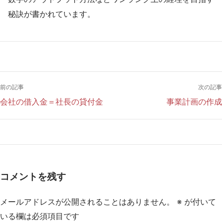
秘訣が書かれています。
前の記事
次の記事
会社の借入金＝社長の貸付金
事業計画の作成
コメントを残す
メールアドレスが公開されることはありません。
※
が付いて
いる欄は必須項目です