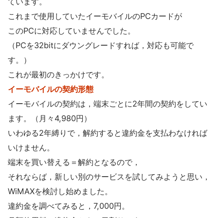
ています。
これまで使用していたイーモバイルのPCカードが
このPCに対応していませんでした。
（PCを32bitにダウングレードすれば，対応も可能で
す。）
これが最初のきっかけです。
イーモバイルの契約形態
イーモバイルの契約は，端末ごとに2年間の契約をしてい
ます。（月々4,980円）
いわゆる2年縛りで，解約すると違約金を支払わなければ
いけません。
端末を買い替える＝解約となるので，
それならば，新しい別のサービスを試してみようと思い，
WiMAXを検討し始めました。
違約金を調べてみると，7,000円。