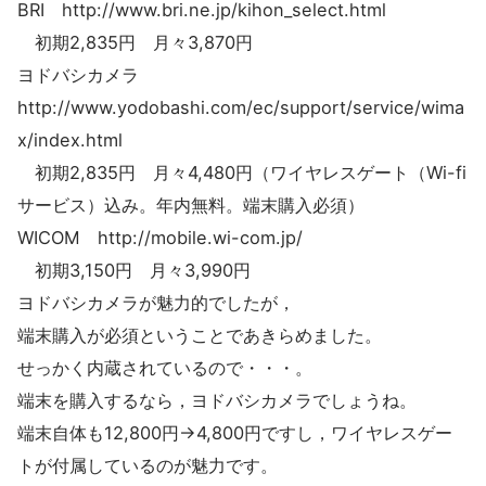
BRI http://www.bri.ne.jp/kihon_select.html
初期2,835円 月々3,870円
ヨドバシカメラ
http://www.yodobashi.com/ec/support/service/wima
x/index.html
初期2,835円 月々4,480円（ワイヤレスゲート（Wi-fi
サービス）込み。年内無料。端末購入必須）
WICOM http://mobile.wi-com.jp/
初期3,150円 月々3,990円
ヨドバシカメラが魅力的でしたが，
端末購入が必須ということであきらめました。
せっかく内蔵されているので・・・。
端末を購入するなら，ヨドバシカメラでしょうね。
端末自体も12,800円→4,800円ですし，ワイヤレスゲー
トが付属しているのが魅力です。