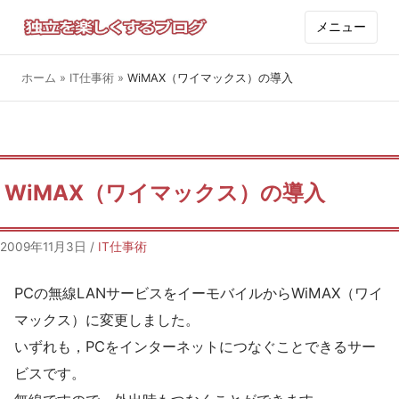
メニュー
ホーム
»
IT仕事術
»
WiMAX（ワイマックス）の導入
WiMAX（ワイマックス）の導入
2009年11月3日
/
IT仕事術
PCの無線LANサービスをイーモバイルからWiMAX（ワイ
マックス）に変更しました。
いずれも，PCをインターネットにつなぐことできるサー
ビスです。