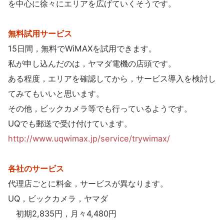
を中心に徐々にエリアを広げていくそうです。
無料試用サービス
15日間，無料でWiMAXを試用できます。
私が申し込んだのは，ヤマダ電機の店頭です。
ある程度，エリアを確認してから，サービス導入を検討し
てみてもいいと思います。
その他，ビックカメラ等でも行っているようです。
UQでも郵送で受け付けています。
http://www.uqwimax.jp/service/trywimax/
各社のサービス
代理店ごとに料金，サービスが異なります。
UQ，ビックカメラ，ヤマダ
初期2,835円，月々4,480円