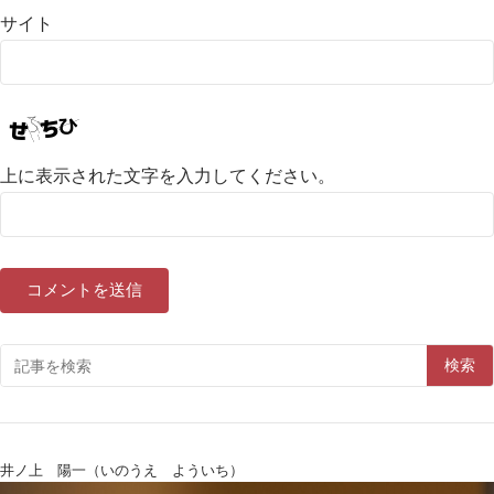
サイト
上に表示された文字を入力してください。
検索
井ノ上 陽一（いのうえ よういち）