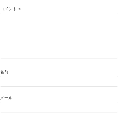
コメント
※
名前
メール