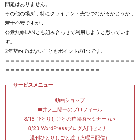
問題はありません。
その他の場所，特にクライアント先でつながるかどうか，
若干不安ですが，
公衆無線LANとも組み合わせて利用しようと思っていま
す。
2年契約ではないこともポイントの1つです。
＝＝＝＝＝＝＝＝＝＝＝＝＝＝＝＝＝＝＝＝＝＝＝＝＝＝
＝＝＝＝＝＝＝＝＝＝＝＝＝＝＝＝＝＝＝
動画ショップ
■井ノ上陽一のプロフィール
8/15 ひとりしごとの時間術セミナー /a>
8/28 WordPressブログ入門セミナー
週刊ひとりしごと道（火曜日配信）