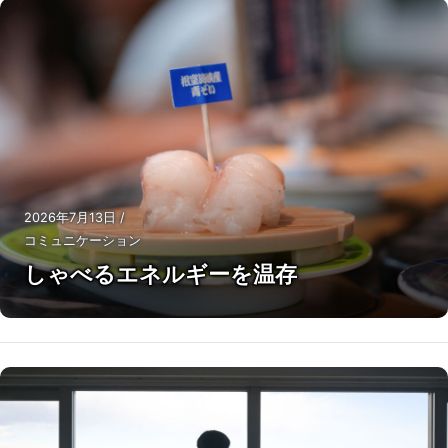
2026年7月13日
/
コミュニケーション
しゃべるエネルギーを温存