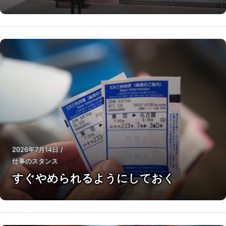
2026年7月14日
/
仕事のスタンス
すぐやめられるようにしておく