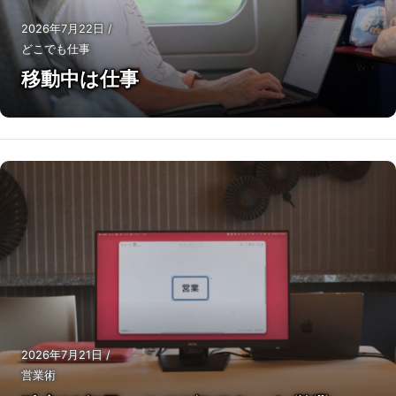
2026年7月22日
/
どこでも仕事
移動中は仕事
2026年7月21日
/
営業術