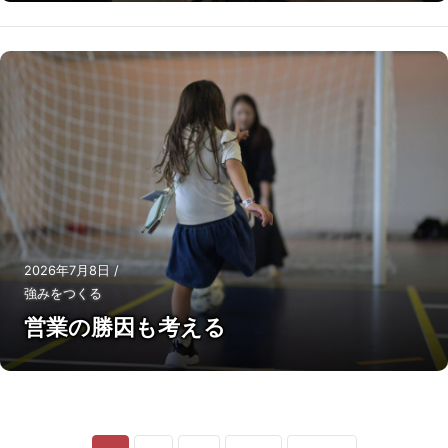
2026年7月8日
/
強みをつくる
営業の勝因も考える