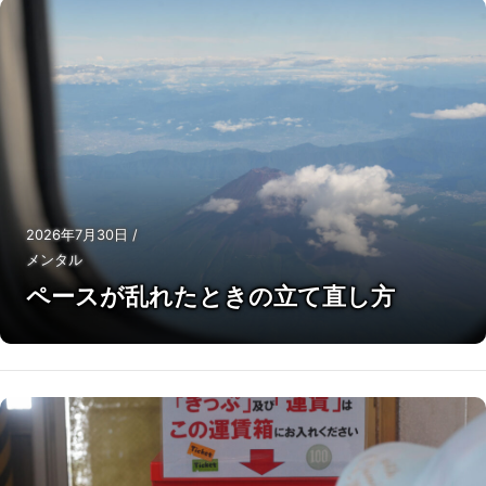
2026年7月30日
/
メンタル
ペースが乱れたときの立て直し方