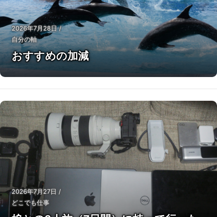
2026年7月28日
/
自分の軸
おすすめの加減
2026年7月27日
/
どこでも仕事