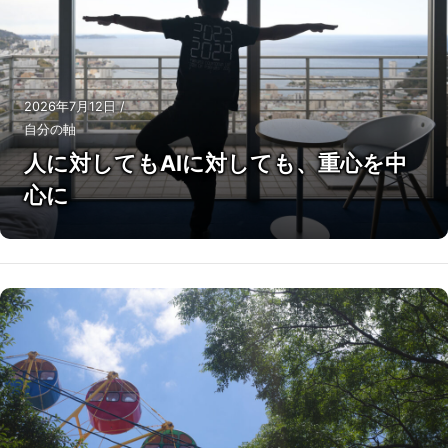
2026年7月12日
/
自分の軸
人に対してもAIに対しても、重心を中
心に