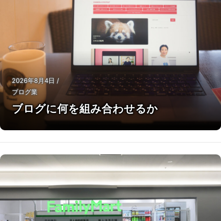
2026年8月4日
/
ブログ業
ブログに何を組み合わせるか