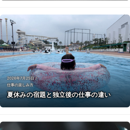
2026年7月25日
/
仕事の楽しみ方
夏休みの宿題と独立後の仕事の違い