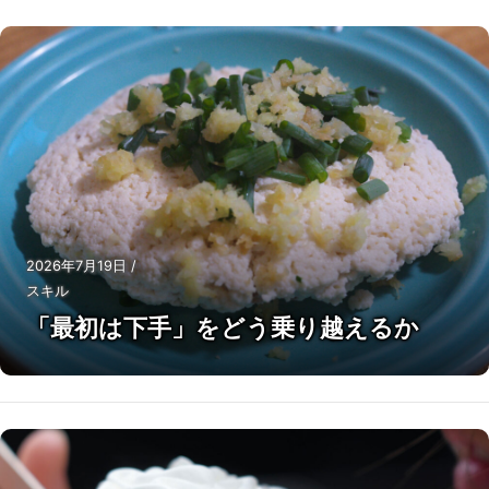
2026年7月19日
/
スキル
「最初は下手」をどう乗り越えるか