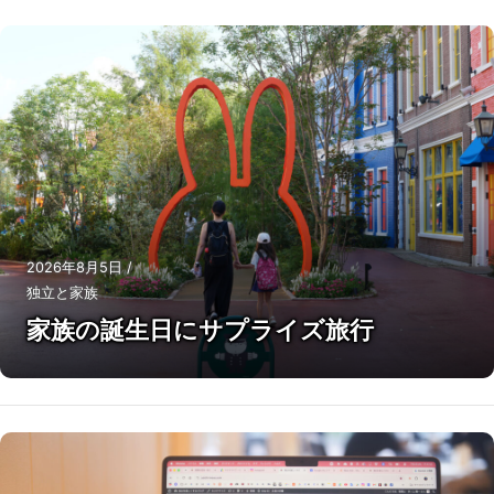
2026年8月5日
/
独立と家族
家族の誕生日にサプライズ旅行