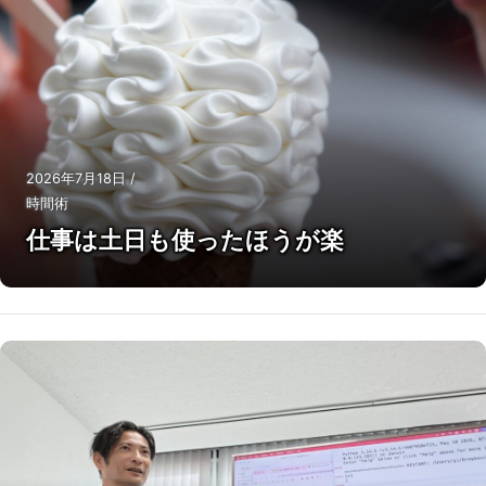
2026年7月18日
/
時間術
仕事は土日も使ったほうが楽