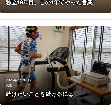
独立19年目。この1年でやった営業
2026年7月20日
/
習慣
続けたいことを続けるには