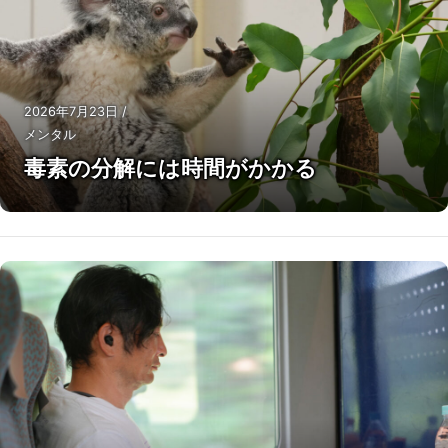
2026年7月23日
/
メンタル
毒素の分解には時間がかかる