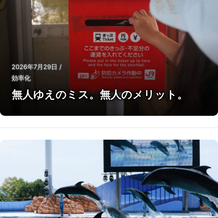
2026年7月29日
/
効率化
無人ゆえのミス。無人のメリット。