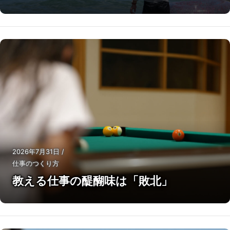
2026年7月31日
/
仕事のつくり方
教える仕事の醍醐味は「敗北」