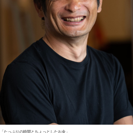
「たっぷりの時間とちょっとしたお金」