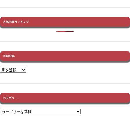
人気記事ランキング
月別記事
カテゴリー