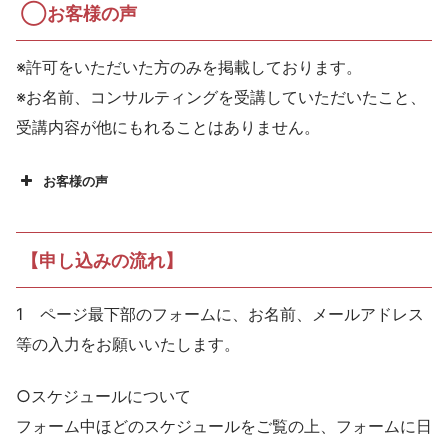
◯お客様の声
※許可をいただいた方のみを掲載しております。
※お名前、コンサルティングを受講していただいたこと、
受講内容が他にもれることはありません。
お客様の声
【申し込みの流れ】
1 ページ最下部のフォームに、お名前、メールアドレス
等の入力をお願いいたします。
○スケジュールについて
フォーム中ほどのスケジュールをご覧の上、フォームに日