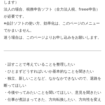
します）
法人の場合、税務申告ソフト（全力法人税、freee申告）
が必要です。
※会計ソフトの使い方、効率化は、このページのメニュー
でかまいません。
迷う場合は、このページよりお申し込みをお願いします。
・話すことで考えていることを整理したい
・ひとまずどうすればいいか基本的なことを聞きたい
・独立、新しいことなど、なかなかできないので、退路を
断ってほしい
・今後やってみたいことを聞いてほしい、意見を聞きたい
・仕事が煮詰まってきた、方向転換したい、方向性を変え