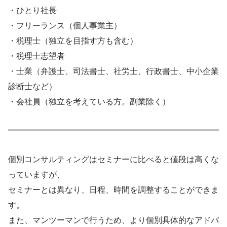
・ひとり社長
・フリーランス（個人事業主）
・税理士（独立を目指す方も含む）
・税理士志望者
・士業（弁護士、司法書士、社労士、行政書士、中小企業
診断士など）
・会社員（独立を考えている方。副業除く）
個別コンサルティングはセミナーに比べると値段は高くな
っていますが、
セミナーとは異なり、日程、時間を調整することができま
す。
また、マンツーマンで行うため、より個別具体的なアドバ