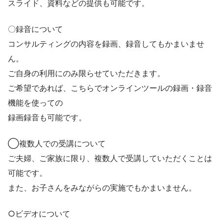
スライド、資料などの提供も可能です。
〇録音について
コンサルティングの内容を録画、録音してもかまいませ
ん。
ご自身の利用にのみ限らせていただきます。
ご希望であれば、こちらでオンラインツールの録画・録音
機能を使っての
録画録音も可能です。
◯複数人での受講について
ご夫婦、ご家族に限り、複数人で受講していただくことは
可能です。
また、お子さんをみながらの実施でもかまいません。
○ビデオについて