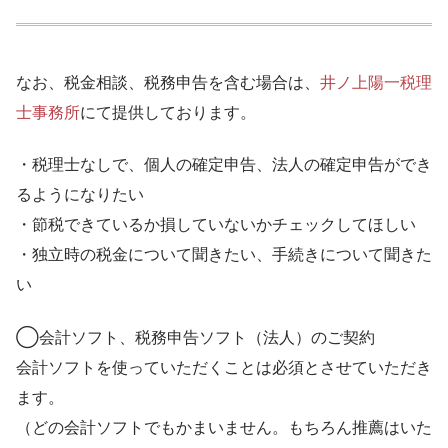
なお、税金相談、税務申告を含む場合は、
井ノ上陽一税理
士事務所
にて提供しております。
・税理士なしで、個人の確定申告、法人の確定申告ができ
るようになりたい
・節税できているか損していないかチェックしてほしい
・独立時の税金について聞きたい、手続きについて聞きた
い
◯会計ソフト、税務申告ソフト（法人）のご契約
会計ソフトを使っていただくことは必須とさせていただき
ます。
（どの会計ソフトでもかまいません。もちろん推薦はいた