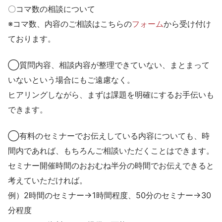
〇コマ数の相談について
※コマ数、内容のご相談はこちらの
フォーム
から受け付け
ております。
◯質問内容、相談内容が整理できていない、まとまって
いないという場合にもご遠慮なく。
ヒアリングしながら、まずは課題を明確にするお手伝いも
できます。
◯有料のセミナーでお伝えしている内容についても、時
間内であれば、もちろんご相談いただくことはできます。
セミナー開催時間のおおむね半分の時間でお伝えできると
考えていただければ。
例）2時間のセミナー→1時間程度、50分のセミナー→30
分程度