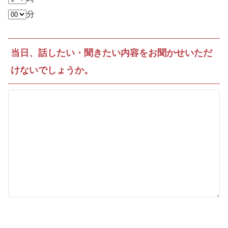
分
当日、話したい・聞きたい内容をお聞かせいただ
けないでしょうか。