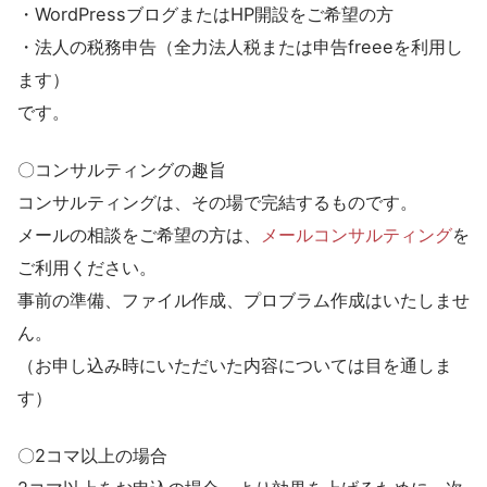
・WordPressブログまたはHP開設をご希望の方
・法人の税務申告（全力法人税または申告freeeを利用し
ます）
です。
〇コンサルティングの趣旨
コンサルティングは、その場で完結するものです。
メールの相談をご希望の方は、
メールコンサルティング
を
ご利用ください。
事前の準備、ファイル作成、プロブラム作成はいたしませ
ん。
（お申し込み時にいただいた内容については目を通しま
す）
〇2コマ以上の場合