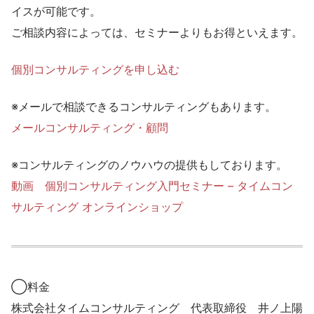
イスが可能です。
ご相談内容によっては、セミナーよりもお得といえます。
個別コンサルティングを申し込む
※メールで相談できるコンサルティングもあります。
メールコンサルティング・顧問
※コンサルティングのノウハウの提供もしております。
動画 個別コンサルティング入門セミナー – タイムコン
サルティング オンラインショップ
◯料金
株式会社タイムコンサルティング 代表取締役 井ノ上陽