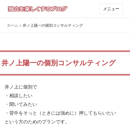
メニュー
ホーム
»
井ノ上陽一の個別コンサルティング
井ノ上陽一の個別コンサルティング
井ノ上に個別で
・相談したい
・聞いてみたい
・背中をそっと（ときには強めに）押してもらいたい
という方のためのプランです。