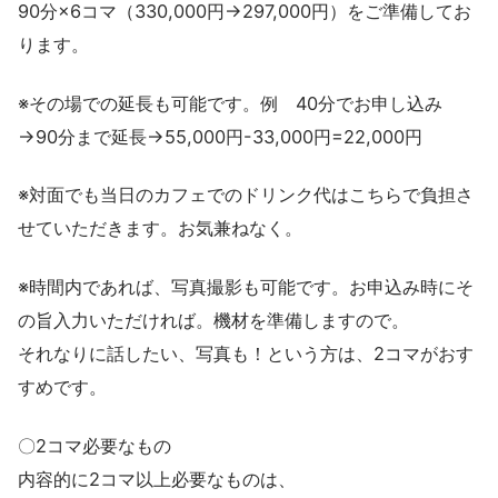
90分×6コマ（330,000円→297,000円）をご準備してお
ります。
※その場での延長も可能です。例 40分でお申し込み
→90分まで延長→55,000円-33,000円=22,000円
※対面でも当日のカフェでのドリンク代はこちらで負担さ
せていただきます。お気兼ねなく。
※時間内であれば、写真撮影も可能です。お申込み時にそ
の旨入力いただければ。機材を準備しますので。
それなりに話したい、写真も！という方は、2コマがおす
すめです。
〇2コマ必要なもの
内容的に2コマ以上必要なものは、