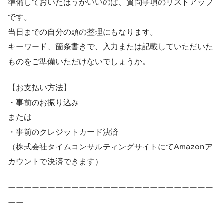
準備しておいたほうがいいのは、質問事項のリストアップ
です。
当日までの自分の頭の整理にもなります。
キーワード、箇条書きで、入力または記載していただいた
ものをご準備いただけないでしょうか。
【お支払い方法】
・事前のお振り込み
または
・事前のクレジットカード決済
（株式会社タイムコンサルティングサイトにてAmazonア
カウントで決済できます）
ーーーーーーーーーーーーーーーーーーーーーーーーーー
ーー