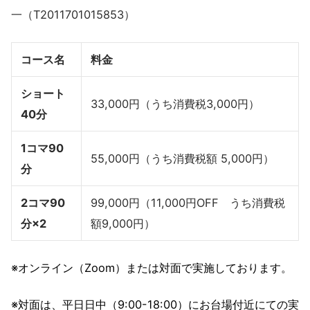
一（T2011701015853）
コース名
料金
ショート
33,000円（うち消費税3,000円）
40分
1コマ90
55,000円（うち消費税額 5,000円）
分
2コマ90
99,000円（11,000円OFF うち消費税
分×2
額9,000円）
※オンライン（Zoom）または対面で実施しております。
※対面は、平日日中（9:00-18:00）にお台場付近にての実