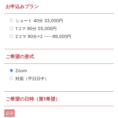
お申込みプラン
ショート 40分 33,000円
1コマ 90分 55,000円
2コマ 90分×2 ----99,000円
ご希望の形式
Zoom
対面（平日日中）
ご希望の日時（第1希望）
必須