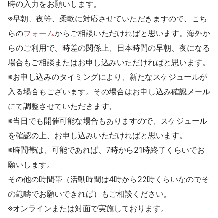
時の入力をお願いします。
※早朝、夜等、柔軟に対応させていただきますので、こち
らの
フォーム
からご相談いただければと思います。海外か
らのご利用で、時差の関係上、日本時間の早朝、夜になる
場合もご相談またはお申し込みいただければと思います。
※お申し込みのタイミングにより、新たなスケジュールが
入る場合もございます。その場合はお申し込み確認メール
にて調整させていただきます。
※当日でも開催可能な場合もありますので、スケジュール
を確認の上、お申し込みいただければと思います。
※時間帯は、可能であれば、7時から21時終了くらいでお
願いします。
その他の時間帯（活動時間は4時から22時くらいなのでそ
の範疇でお願いできれば）もご相談ください。
※オンラインまたは対面で実施しております。