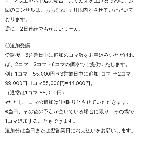
2コマ以上をお申込の場合、より効果を上げるために、次
回のコンサルは、おおむね1ヶ月以内とさせていただいて
おります。
逆に、2日連続でもかまいません。
〇追加受講
受講後、3営業日中に追加のコマ数をお申込みいただけれ
ば、2コマ・3コマ・6コマの価格でご提供いたします。
例）1コマ 55,000円→3営業日中に追加1コマ →2コマ
99,000円-1コマ55,000円=44,000円。
（通常は1コマ 55,000円）
※ただし、コマの追加は1回限りとさせていただきます。
※当日、その後の予定が空いている場合に限り、その場で
1コマ追加することもできます。
追加分は当日または翌営業日にお支払いをお願いします。