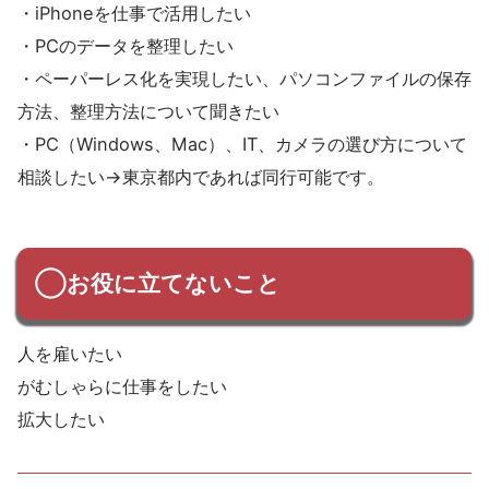
・iPhoneを仕事で活用したい
・PCのデータを整理したい
・ペーパーレス化を実現したい、パソコンファイルの保存
方法、整理方法について聞きたい
・PC（Windows、Mac）、IT、カメラの選び方について
相談したい→東京都内であれば同行可能です。
◯お役に立てないこと
人を雇いたい
がむしゃらに仕事をしたい
拡大したい