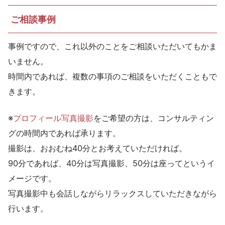
ご相談事例
事例ですので、これ以外のことをご相談いただいてもかま
いません。
時間内であれば、複数の事項のご相談をいただくこともで
きます。
※
プロフィール写真撮影
をご希望の方は、コンサルティン
グの時間内であれば承ります。
撮影は、おおむね40分とお考えていただければ。
90分であれば、40分は写真撮影、50分は座ってというイ
メージです。
写真撮影中も会話しながらリラックスしていただきながら
行います。