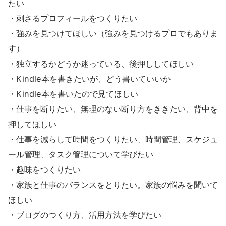
たい
・刺さるプロフィールをつくりたい
・強みを見つけてほしい（強みを見つけるプロでもありま
す）
・独立するかどうか迷っている、後押ししてほしい
・Kindle本を書きたいが、どう書いていいか
・Kindle本を書いたので見てほしい
・仕事を断りたい、無理のない断り方をききたい、背中を
押してほしい
・仕事を減らして時間をつくりたい、時間管理、スケジュ
ール管理、タスク管理について学びたい
・趣味をつくりたい
・家族と仕事のバランスをとりたい。家族の悩みを聞いて
ほしい
・ブログのつくり方、活用方法を学びたい