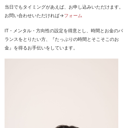
当日でもタイミングがあえば、お申し込みいただけます。
お問い合わせいただければ→
フォーム
IT・メンタル・方向性の設定を得意とし、時間とお金のバ
ランスをとりたい方、『たっぷりの時間とそこそこのお
金』を得るお手伝いをしています。