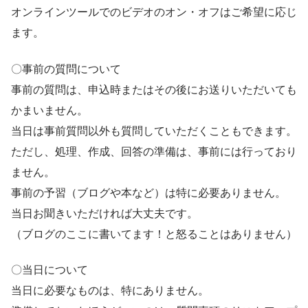
オンラインツールでのビデオのオン・オフはご希望に応じ
ます。
〇事前の質問について
事前の質問は、申込時またはその後にお送りいただいても
かまいません。
当日は事前質問以外も質問していただくこともできます。
ただし、処理、作成、回答の準備は、事前には行っており
ません。
事前の予習（ブログや本など）は特に必要ありません。
当日お聞きいただければ大丈夫です。
（ブログのここに書いてます！と怒ることはありません）
〇当日について
当日に必要なものは、特にありません。