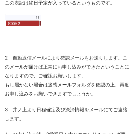
この表記は終日予定が入っているというものです。
2 自動返信メールにより確認メールをお送りします。こ
のメールが届けば正常にお申し込みができたということに
なりますので、ご確認お願いします。
もし届かない場合は迷惑メールフォルダを確認の上、再度
お申し込みをお願いできますでしょうか。
3 井ノ上より日程確定及び決済情報をメールにてご連絡
します。