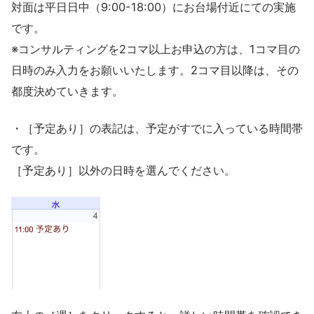
対面は平日日中（9:00-18:00）にお台場付近にての実施
です。
※コンサルティングを2コマ以上お申込の方は、1コマ目の
日時のみ入力をお願いいたします。2コマ目以降は、その
都度決めていきます。
・［予定あり］の表記は、予定がすでに入っている時間帯
です。
［予定あり］以外の日時を選んでください。