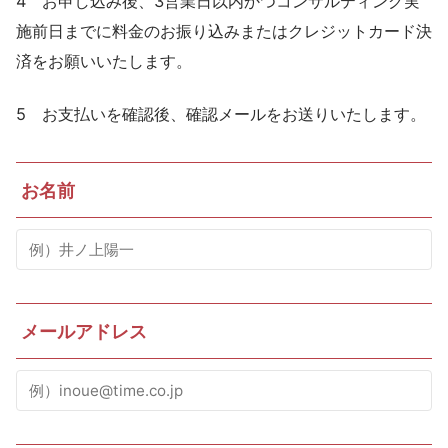
4 お申し込み後、3営業日以内かつコンサルティング実
施前日までに料金のお振り込みまたはクレジットカード決
済をお願いいたします。
5 お支払いを確認後、確認メールをお送りいたします。
お名前
メールアドレス