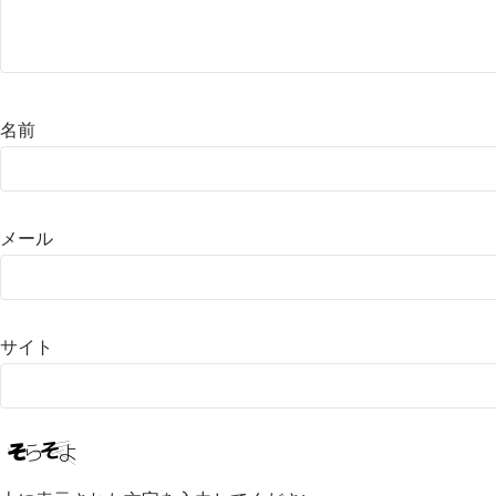
名前
メール
サイト