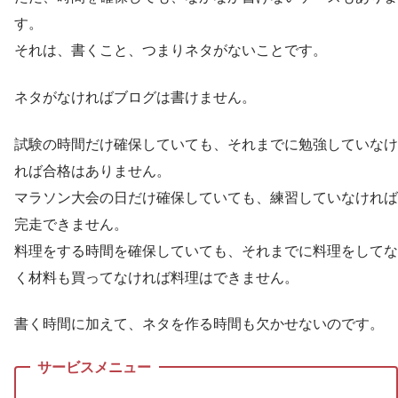
す。
それは、書くこと、つまりネタがないことです。
ネタがなければブログは書けません。
試験の時間だけ確保していても、それまでに勉強していなけ
れば合格はありません。
マラソン大会の日だけ確保していても、練習していなければ
完走できません。
料理をする時間を確保していても、それまでに料理をしてな
く材料も買ってなければ料理はできません。
書く時間に加えて、ネタを作る時間も欠かせないのです。