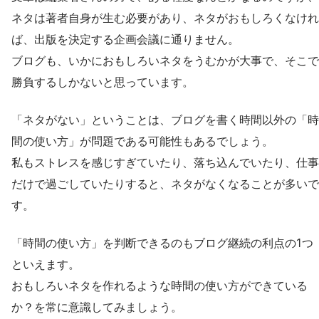
ネタは著者自身が生む必要があり、ネタがおもしろくなけれ
ば、出版を決定する企画会議に通りません。
ブログも、いかにおもしろいネタをうむかが大事で、そこで
勝負するしかないと思っています。
「ネタがない」ということは、ブログを書く時間以外の「時
間の使い方」が問題である可能性もあるでしょう。
私もストレスを感じすぎていたり、落ち込んでいたり、仕事
だけで過ごしていたりすると、ネタがなくなることが多いで
す。
「時間の使い方」を判断できるのもブログ継続の利点の1つ
といえます。
おもしろいネタを作れるような時間の使い方ができている
か？を常に意識してみましょう。