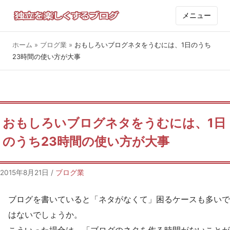
メニュー
ホーム
»
ブログ業
»
おもしろいブログネタをうむには、1日のうち
23時間の使い方が大事
おもしろいブログネタをうむには、1日
のうち23時間の使い方が大事
2015年8月21日
/
ブログ業
ブログを書いていると「ネタがなくて」困るケースも多いで
はないでしょうか。