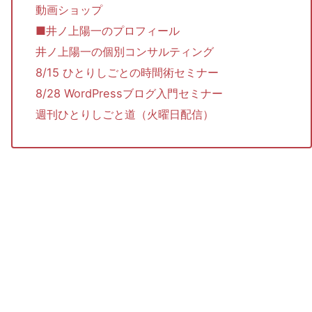
動画ショップ
■井ノ上陽一のプロフィール
井ノ上陽一の個別コンサルティング
8/15 ひとりしごとの時間術セミナー
8/28 WordPressブログ入門セミナー
週刊ひとりしごと道（火曜日配信）