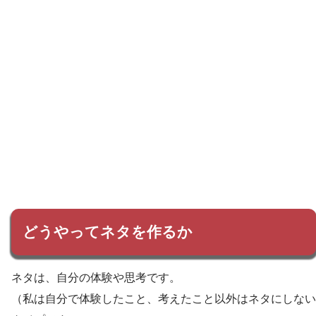
どうやってネタを作るか
ネタは、自分の体験や思考です。
（私は自分で体験したこと、考えたこと以外はネタにしない