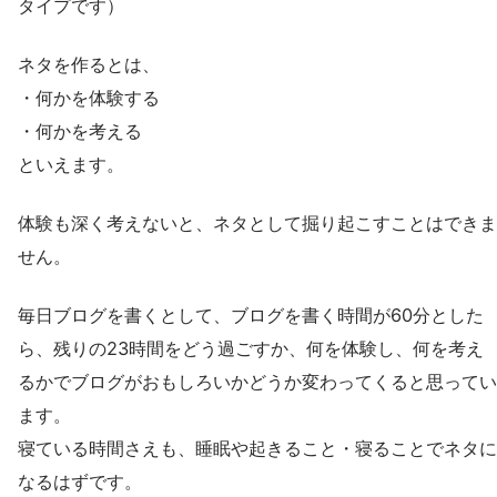
タイプです）
ネタを作るとは、
・何かを体験する
・何かを考える
といえます。
体験も深く考えないと、ネタとして掘り起こすことはできま
せん。
毎日ブログを書くとして、ブログを書く時間が60分とした
ら、残りの23時間をどう過ごすか、何を体験し、何を考え
るかでブログがおもしろいかどうか変わってくると思ってい
ます。
寝ている時間さえも、睡眠や起きること・寝ることでネタに
なるはずです。