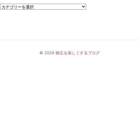
© 2026
独立を楽しくするブログ