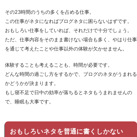
その23時間のうちの多くを占める仕事。
この仕事がネタになればブログネタに困らないはずです。
おもしろい仕事をしていれば、それだけで十分でしょう。
ただ、仕事内容をそのまま書けない場合も多く、やはり仕事
を通じて考えたことや仕事以外の体験が欠かせません。
体験することも考えることも、時間が必要です。
どんな時間の過ごし方をするかで、ブログのネタがうまれる
かどうかが決まります。
もし寝不足で日中の効率が落ちるとネタもうまれませんの
で、睡眠も大事です。
おもしろいネタを普通に書くしかない