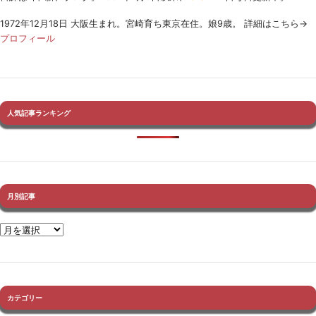
1972年12月18日 大阪生まれ。宮崎育ち東京在住。娘9歳。 詳細はこちら→
プロフィール
人気記事ランキング
月別記事
カテゴリー