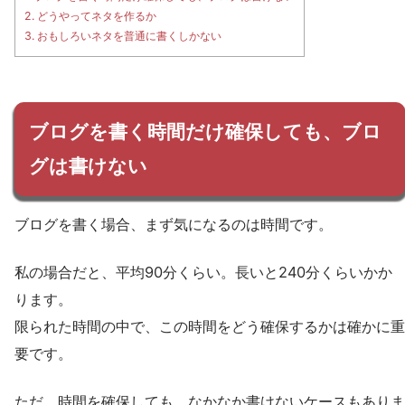
2.
どうやってネタを作るか
3.
おもしろいネタを普通に書くしかない
ブログを書く時間だけ確保しても、ブロ
グは書けない
ブログを書く場合、まず気になるのは時間です。
私の場合だと、平均90分くらい。長いと240分くらいかか
ります。
限られた時間の中で、この時間をどう確保するかは確かに重
要です。
ただ、時間を確保しても、なかなか書けないケースもありま