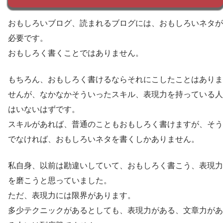
おもしろいブログ、読まれるブログには、おもしろいネタが
必要です。
おもしろく書くことではありません。
もちろん、おもしろく書けるならそれにこしたことはありま
せんが、なかなかそういったスキル、表現力を持っている人
はいないはずです。
スキルがあれば、普通のこともおもしろく書けますが、そう
でなければ、おもしろいネタを書くしかありません。
私自身、以前は勘違いしていて、おもしろく書こう、表現力
を磨こうと思っていました。
ただ、表現力には限界があります。
多少テクニックがあるとしても、表現力がある、文章力があ