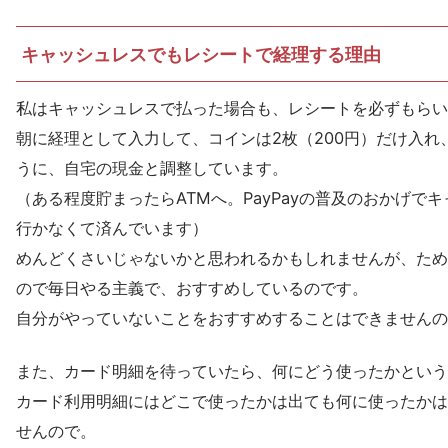
キャッシュレスでもレシートで経理する理由
私はキャッシュレスで払った場合も、レシートを必ずもらい
朝に経理として入力して、コインは2枚（200円）だけ入れ
うに、自宅の現金と調整しています。
（ある程度貯まったらATMへ。PayPayの普及のおかげで
行かなくて済んでいます）
めんどくさいじゃないかと思われるかもしれませんが、ため
ので毎日やる主義で、おすすめしているのです。
自分がやっていないことをおすすめすることはできませんの
また、カード明細を待っていたら、何にどう使ったかという
カード利用明細にはどこで使ったかは出ても何に使ったかは
せんので。