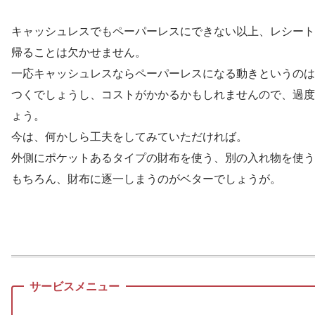
キャッシュレスでもペーパーレスにできない以上、レシート
帰ることは欠かせません。
一応キャッシュレスならペーパーレスになる動きというのは
つくでしょうし、コストがかかるかもしれませんので、過度
ょう。
今は、何かしら工夫をしてみていただければ。
外側にポケットあるタイプの財布を使う、別の入れ物を使う
もちろん、財布に逐一しまうのがベターでしょうが。