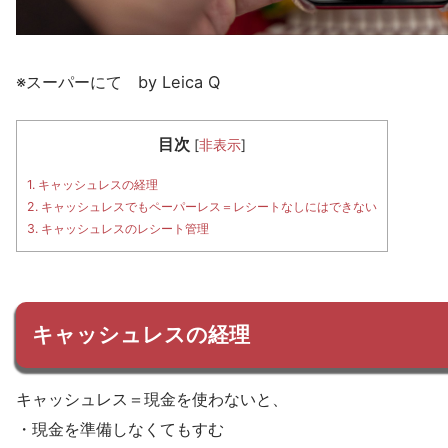
※スーパーにて by Leica Q
目次
[
非表示
]
1.
キャッシュレスの経理
2.
キャッシュレスでもペーパーレス＝レシートなしにはできない
3.
キャッシュレスのレシート管理
キャッシュレスの経理
キャッシュレス＝現金を使わないと、
・現金を準備しなくてもすむ