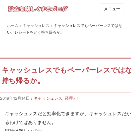
メニュー
ホーム
»
キャッシュレス
»
キャッシュレスでもペーパーレスではな
い。レシートをどう持ち帰るか。
キャッシュレスでもペーパーレスでは
持ち帰るか。
2019年12月14日
/
キャッシュレス
,
経理×IT
キャッシュレスだと効率化できますが、キャッシュレスだか
るわけではありません。