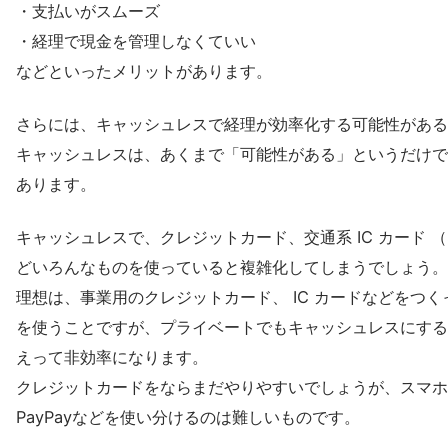
・支払いがスムーズ
・経理で現金を管理しなくていい
などといったメリットがあります。
さらには、キャッシュレスで経理が効率化する可能性がある
キャッシュレスは、あくまで「可能性がある」というだけで
あります。
キャッシュレスで、クレジットカード、交通系 IC カード （Suica
どいろんなものを使っていると複雑化してしまうでしょう。
理想は、事業用のクレジットカード、 IC カードなどをつ
を使うことですが、プライベートでもキャッシュレスにする
えって非効率になります。
クレジットカードをならまだやりやすいでしょうが、スマホを
PayPayなどを使い分けるのは難しいものです。