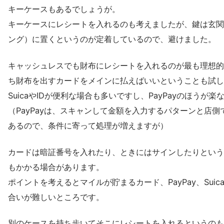
キーケースもあるでしょうが。
キーケースにレシートを入れるのも考えましたが、鍵は玄関
ング）に置くというのが定着しているので、避けました。
キャッシュレスでも財布にレシートを入れるのが最も理想的
ち財布を出すカードをメインに払えばいいということも試してみま
SuicaやIDが便利な場合も多いですし、PayPayのほうが
（PayPayは、スキャンして金額を入力するパターンと店
あるので、条件に寄って処理が増えますが）
カードは暗証番号を入れたり、ときにはサインしたりという
もかかる場合があります。
ポイントを考えるとマイルが貯まるカード、PayPay、Sui
合いが難しいところです。
別のケースを持ち歩いてそこにレシートを入れるというのも