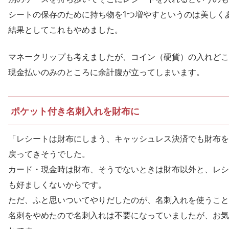
シートの保存のために持ち物を1つ増やすというのは美しく
結果としてこれもやめました。
マネークリップも考えましたが、コイン（硬貨）の入れどこ
現金払いのみのところに余計腹が立ってしまいます。
ポケット付き名刺入れを財布に
「レシートは財布にしまう、キャッシュレス決済でも財布を
戻ってきそうでした。
カード・現金時は財布、そうでないときは財布以外と、レシ
も好ましくないからです。
ただ、ふと思いついてやりだしたのが、名刺入れを使うこと
名刺をやめたので名刺入れは不要になっていましたが、お気