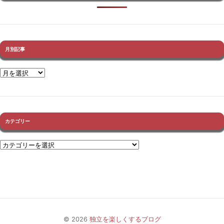
月別記事
カテゴリー
© 2026
独立を楽しくするブログ