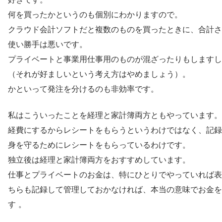
何を買ったかというのも個別にわかりますので。
クラウド会計ソフトだと複数のものを買ったときに、合計さ
使い勝手は悪いです。
プライベートと事業用仕事用のものが混ざったりもしますし
（それが好ましいという考え方はやめましょう）。
かといって発注を分けるのも非効率です。
私はこういったことを経理と家計簿両方ともやっています。
経費にするからレシートをもらうというわけではなく、記録
身を守るためにレシートをもらっているわけです。
独立後は経理と家計簿両方をおすすめしています。
仕事とプライベートのお金は、特にひとりでやっていれば表
ちらも記録して管理しておかなければ、本当の意味でお金を
す 。