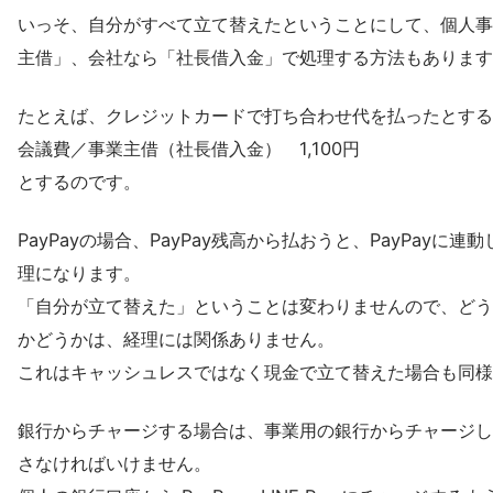
いっそ、自分がすべて立て替えたということにして、個人事
主借」、会社なら「社長借入金」で処理する方法もあります
たとえば、クレジットカードで打ち合わせ代を払ったとする
会議費／事業主借（社長借入金） 1,100円
とするのです。
PayPayの場合、PayPay残高から払おうと、PayPay
理になります。
「自分が立て替えた」ということは変わりませんので、どう
かどうかは、経理には関係ありません。
これはキャッシュレスではなく現金で立て替えた場合も同様
銀行からチャージする場合は、事業用の銀行からチャージし
さなければいけません。