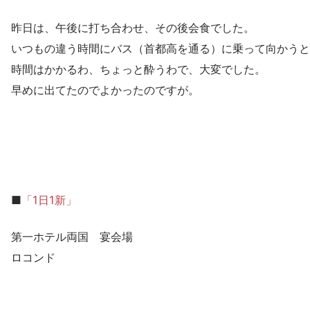
昨日は、午後に打ち合わせ、その後会食でした。
いつもの違う時間にバス（首都高を通る）に乗って向かうと
時間はかかるわ、ちょっと酔うわで、大変でした。
早めに出てたのでよかったのですが。
■
「1日1新」
第一ホテル両国 宴会場
ロコンド