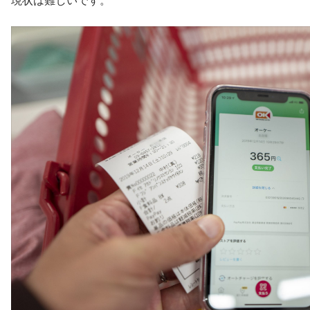
現状は難しいです。