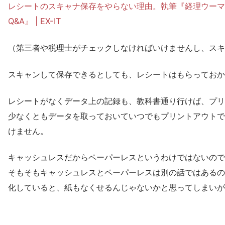
レシートのスキャナ保存をやらない理由。執筆『経理ウーマ
Q&A』 | EX-IT
（第三者や税理士がチェックしなければいけませんし、スキ
スキャンして保存できるとしても、レシートはもらっておか
レシートがなくデータ上の記録も、教科書通り行けば、プリ
少なくともデータを取っておいていつでもプリントアウトで
けません。
キャッシュレスだからペーパーレスというわけではないので
そもそもキャッシュレスとペーパーレスは別の話ではあるの
化していると、紙もなくせるんじゃないかと思ってしまいが