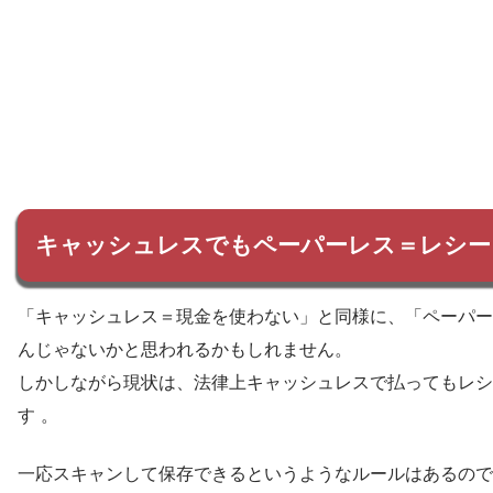
キャッシュレスでもペーパーレス＝レシー
「キャッシュレス＝現金を使わない」と同様に、「ペーパー
んじゃないかと思われるかもしれません。
しかしながら現状は、法律上キャッシュレスで払ってもレシ
す 。
一応スキャンして保存できるというようなルールはあるので