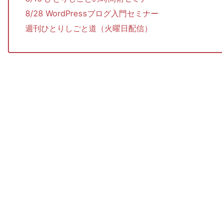
8/28 WordPressブログ入門セミナー
週刊ひとりしごと道（火曜日配信）