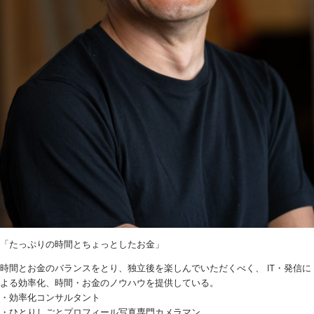
「たっぷりの時間とちょっとしたお金」
時間とお金のバランスをとり、独立後を楽しんでいただくべく、 IT・発信に
よる効率化、時間・お金のノウハウを提供している。
・効率化コンサルタント
・ひとりしごとプロフィール写真専門カメラマン