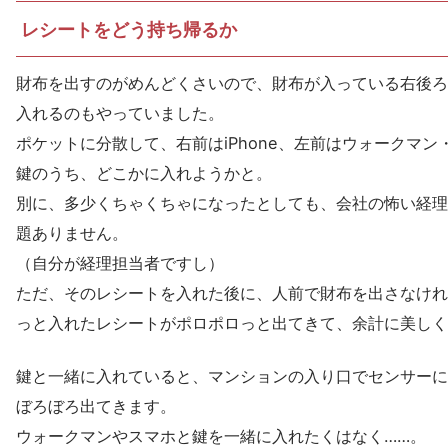
レシートをどう持ち帰るか
財布を出すのがめんどくさいので、財布が入っている右後ろ
入れるのもやっていました。
ポケットに分散して、右前はiPhone、左前はウォークマ
鍵のうち、どこかに入れようかと。
別に、多少くちゃくちゃになったとしても、会社の怖い経理
題ありません。
（自分が経理担当者ですし）
ただ、そのレシートを入れた後に、人前で財布を出さなけれ
っと入れたレシートがポロポロっと出てきて、余計に美しく
鍵と一緒に入れていると、マンションの入り口でセンサーに
ぼろぼろ出てきます。
ウォークマンやスマホと鍵を一緒に入れたくはなく……。