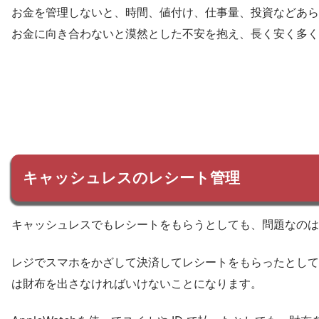
お金を管理しないと、時間、値付け、仕事量、投資などあら
お金に向き合わないと漠然とした不安を抱え、長く安く多く
キャッシュレスのレシート管理
キャッシュレスでもレシートをもらうとしても、問題なのは
レジでスマホをかざして決済してレシートをもらったとして
は財布を出さなければいけないことになります。