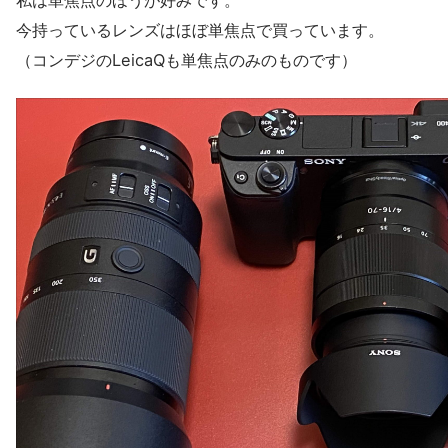
私は単焦点のほうが好みです。
今持っているレンズはほぼ単焦点で買っています。
（コンデジのLeicaQも単焦点のみのものです）