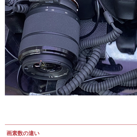
画素数の違い