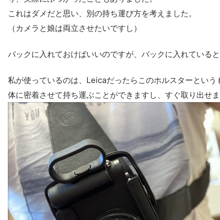
これはダメだと思い、別の持ち運び方を考えました。
（カメラと娘は両立させたいですし）
バックに入れておけばいいのですが、バックに入れていると
私が使っているのは、Leicaだったらこのホルスターという
体に密着させて持ち運ぶことができますし、すぐ取り出せま