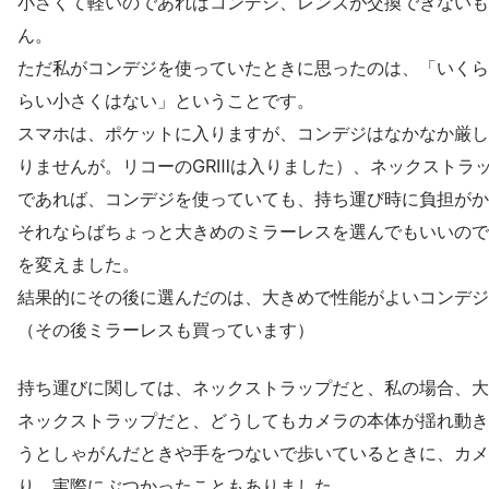
小さくて軽いのであればコンデジ、レンズが交換できないも
ん。
ただ私がコンデジを使っていたときに思ったのは、「いくら
らい小さくはない」ということです。
スマホは、ポケットに入りますが、コンデジはなかなか厳し
りませんが。リコーのGRⅢは入りました）、ネックストラ
であれば、コンデジを使っていても、持ち運び時に負担がか
それならばちょっと大きめのミラーレスを選んでもいいので
を変えました。
結果的にその後に選んだのは、大きめで性能がよいコンデジ
（その後ミラーレスも買っています）
持ち運びに関しては、ネックストラップだと、私の場合、大
ネックストラップだと、どうしてもカメラの本体が揺れ動き
うとしゃがんだときや手をつないで歩いているときに、カメ
り、実際にぶつかったこともありました。