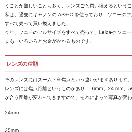
うことが難しいことも多く、レンズごと買い換えるというこ
私は、過去にキャノンの APS-C を使っており、ソニーの
すべて売って買い換えました。
今年、ソニーのフルサイズをすべて売って、Leicaや ソニー
まあ、いろいろとお金がかかるものです。
レンズの種類
そのレンズにはズーム・単焦点という違いがまずあります。
レンズには焦点距離というものがあり、16mm、24 mm、5
が合う距離が変わってきますので、それによって写真が変わ
24mm
35mm