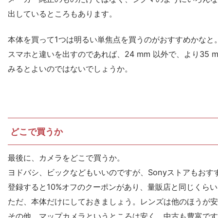
出しているところもあります。
本体を買って1つは明るい単焦点を買うのがおすすめかなと
スマホと違いを出すのであれば、24 mm 以外で、より35 m
みるとよいのではないでしょうか。
どこで買うか
最後に、カメラをどこで買うか。
ヨドバシ、ビックなどもいいのですが、Sonyストアもおす
登録すると10%オフのクーポンがあり、量販店と同じくら
ただ、本体だけにしておきましょう。レンズは他のほうが安
その他、マップカメラというところは安く、中古も豊富です