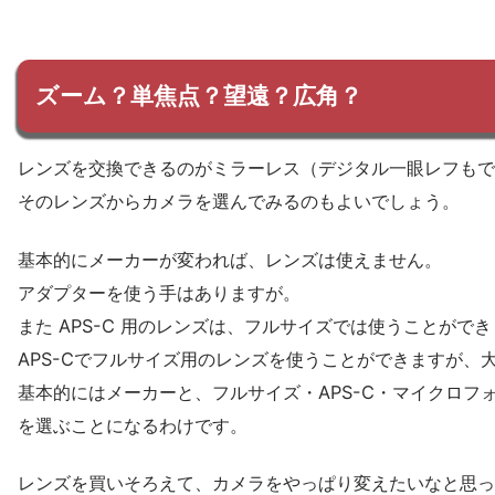
ズーム？単焦点？望遠？広角？
レンズを交換できるのがミラーレス（デジタル一眼レフもで
そのレンズからカメラを選んでみるのもよいでしょう。
基本的にメーカーが変われば、レンズは使えません。
アダプターを使う手はありますが。
また APS-C 用のレンズは、フルサイズでは使うことがで
APS-Cでフルサイズ用のレンズを使うことができますが、
基本的にはメーカーと、フルサイズ・APS-C・マイクロフ
を選ぶことになるわけです。
レンズを買いそろえて、カメラをやっぱり変えたいなと思っ