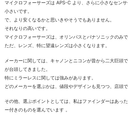
マイクロフォーサーズは APS-C より、さらに小さなセン
小さいです。
で、より安くなるかと思いきやそうでもありません。
それなりの高いです。
マイクロフォーサーズは、オリンパスとパナソニックのみで
ただ、レンズ、特に望遠レンズは小さくなります。
メーカーに関しては、キャノンとニコンが昔から二大巨頭で
が台頭してきました。
特にミラーレスに関しては強みがあります。
どのメーカーを選ぶかは、値段やデザインも見つつ、店頭で
その他、選ぶポイントとしては、私はファインダーはあった
ー付きのものを選んでいます 。