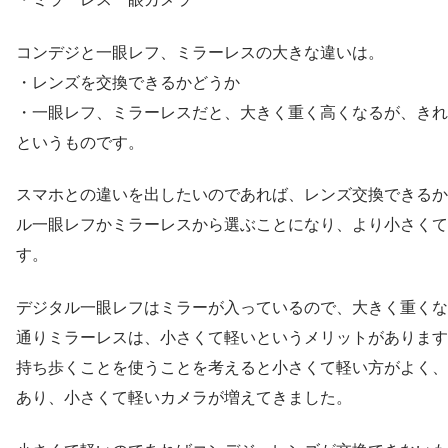
コンデジと一眼レフ、ミラーレスの大きな違いは。
・レンズを交換できるかどうか
・一眼レフ、ミラーレスだと、大きく重く高くなるが、きれ
というものです。
スマホとの違いを出したいのであれば、レンズ交換できるか
ル一眼レフかミラーレスから選ぶことになり、より小さくて
す。
デジタル一眼レフはミラーが入っているので、大きく重くな
通りミラーレスは、小さくて軽いというメリットがあります
持ち歩くことを使うことを考えると小さくて軽い方がよく、
あり、小さくて軽いカメラが増えてきました。