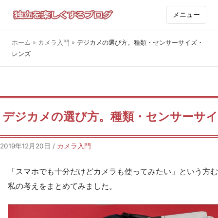
メニュー
ホーム
»
カメラ入門
»
デジカメの選び方。種類・センサーサイズ・
レンズ
デジカメの選び方。種類・センサーサ
2019年12月20日
/
カメラ入門
「スマホでも十分だけどカメラも使ってみたい」という方む
私の考えをまとめてみました。