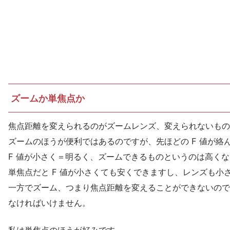
ズームか単焦点か
焦点距離を変えられるのがズームレンズ、変えられないもの
ズームのほうが便利ではあるのですが、先ほどの F 値が絡
F 値が小さく＝明るく、ズームできるものというのは高く
単焦点だと F 値が小さくても安くできますし、レンズも小
一方でズーム、つまり焦点距離を変えることができないので
なければいけません。