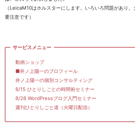
（LeicaM10はホルスターにします。いろいろ問題があり
要注意です）
動画ショップ
■井ノ上陽一のプロフィール
井ノ上陽一の個別コンサルティング
8/15 ひとりしごとの時間術セミナー
8/28 WordPressブログ入門セミナー
週刊ひとりしごと道（火曜日配信）