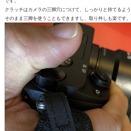
です。
クラッチはカメラの三脚穴につけて、しっかりと持てるよう
そのまま三脚を使うこともできますし、取り外しも楽です。