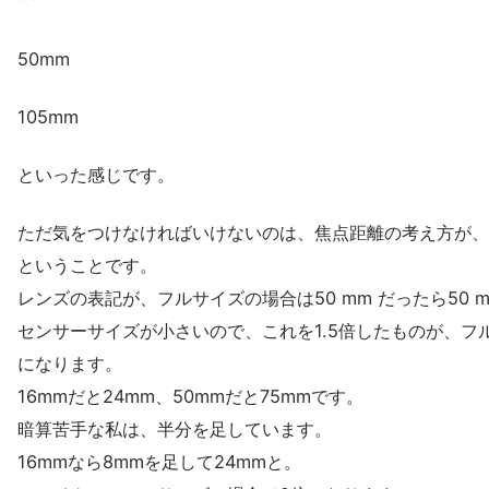
50mm
105mm
といった感じです。
ただ気をつけなければいけないのは、焦点距離の考え方が、フル
ということです。
レンズの表記が、フルサイズの場合は50 mm だったら50 m
センサーサイズが小さいので、これを1.5倍したものが、フ
になります。
16mmだと24mm、50mmだと75mmです。
暗算苦手な私は、半分を足しています。
16mmなら8mmを足して24mmと。