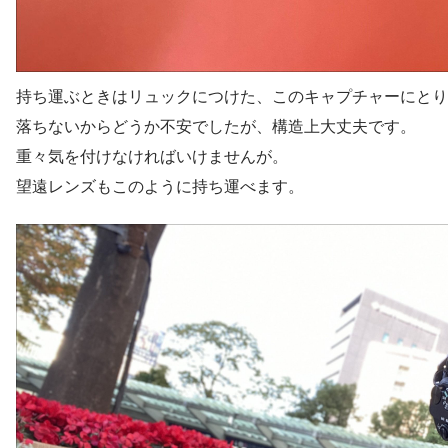
持ち運ぶときはリュックにつけた、このキャプチャーにとり
落ちないからどうか不安でしたが、構造上大丈夫です。
重々気を付けなければいけませんが。
望遠レンズもこのように持ち運べます。