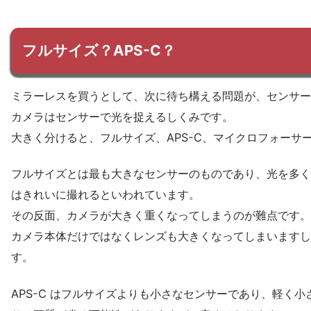
フルサイズ？APS-C？
ミラーレスを買うとして、次に待ち構える問題が、センサー
カメラはセンサーで光を捉えるしくみです。
大きく分けると、フルサイズ、APS-C、マイクロフォーサ
フルサイズとは最も大きなセンサーのものであり、光を多く
はきれいに撮れるといわれています。
その反面、カメラが大きく重くなってしまうのが難点です。
カメラ本体だけではなくレンズも大きくなってしまいますし
す。
APS-C はフルサイズよりも小さなセンサーであり、軽く