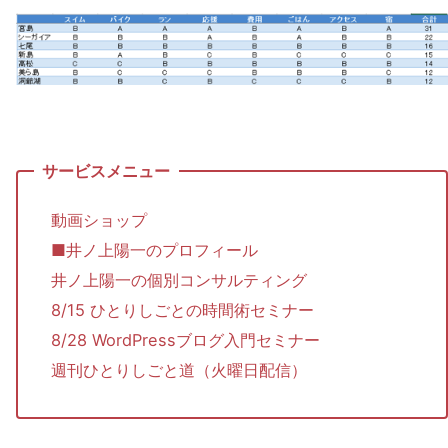
動画ショップ
■井ノ上陽一のプロフィール
井ノ上陽一の個別コンサルティング
8/15 ひとりしごとの時間術セミナー
8/28 WordPressブログ入門セミナー
週刊ひとりしごと道（火曜日配信）