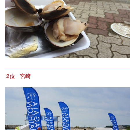
2位 宮崎