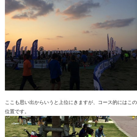
ここも思い出からいうと上位にきますが、コース的にはこの
位置です。