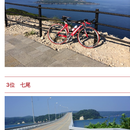
3位 七尾