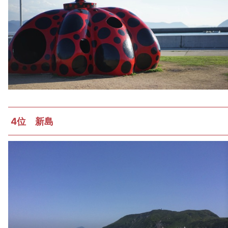
4位 新島