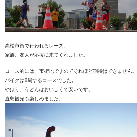
高松市街で行われるレース。
家族、友人が応援に来てくれました。
コース的には、市街地ですのでそれほど期待はできません。
バイクは8周するコースでした。
やはり、うどんはおいしくて安いです。
直島観光も楽しめました。