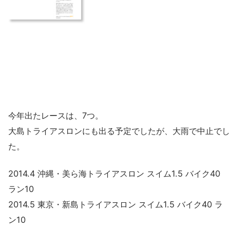
今年出たレースは、7つ。
大島トライアスロンにも出る予定でしたが、大雨で中止でし
た。
2014.4 沖縄・美ら海トライアスロン スイム1.5 バイク40
ラン10
2014.5 東京・新島トライアスロン スイム1.5 バイク40 ラ
ン10