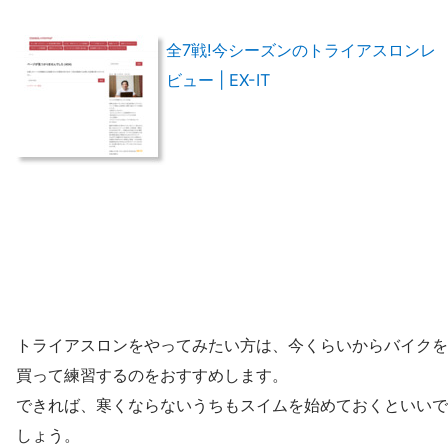
全7戦!今シーズンのトライアスロンレ
ビュー | EX-IT
トライアスロンをやってみたい方は、今くらいからバイクを
買って練習するのをおすすめします。
できれば、寒くならないうちもスイムを始めておくといいで
しょう。