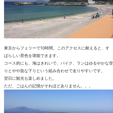
東京からフェリーで10時間。このアクセスに耐えると、す
ばらしい景色を堪能できます。
コース的にも、海はきれいで、バイク、ランはゆるやかな登
りとやや急な下りという組み合わせで走りやすいです。
翌日に観光も楽しめました。
ただ、ごはんの記憶がそれほどありません。。。