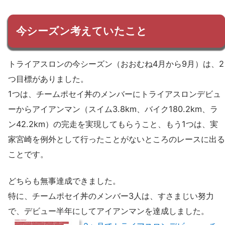
今シーズン考えていたこと
トライアスロンの今シーズン（おおむね4月から9月）は、2
つ目標がありました。
1つは、チームポセイ丼のメンバーにトライアスロンデビュ
ーからアイアンマン（スイム3.8km、バイク180.2km、ラ
ン42.2km）の完走を実現してもらうこと、もう1つは、実
家宮崎を例外として行ったことがないところのレースに出る
ことです。
どちらも無事達成できました。
特に、チームポセイ丼のメンバー3人は、すさまじい努力
で、デビュー半年にしてアイアンマンを達成しました。