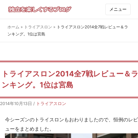
メニュー
ホーム
»
トライアスロン
»
トライアスロン2014全7戦レビュー＆ラ
ンキング。1位は宮島
トライアスロン2014全7戦レビュー＆
ンキング。1位は宮島
2014年10月13日
/
トライアスロン
今シーズンのトライスロンもおわりましたので、恒例のレビ
ューをまとめました。