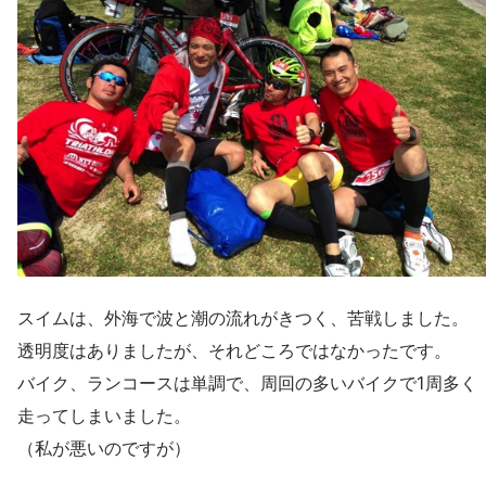
スイムは、外海で波と潮の流れがきつく、苦戦しました。
透明度はありましたが、それどころではなかったです。
バイク、ランコースは単調で、周回の多いバイクで1周多く
走ってしまいました。
（私が悪いのですが）