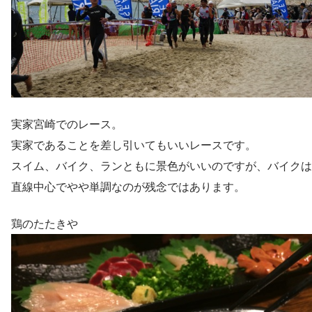
実家宮崎でのレース。
実家であることを差し引いてもいいレースです。
スイム、バイク、ランともに景色がいいのですが、バイクは
直線中心でやや単調なのが残念ではあります。
鶏のたたきや