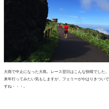
大雨で中止になった大島。レース翌日はこんな快晴でした。
来年行ってみたい気もしますが、フェリーがやはりきついで
すね・・・。