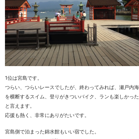
1位は宮島です。
つらい、つらいレースでしたが、終わってみれば、瀬戸内海
を横断するスイム、登りがきついバイク、ランも楽しかった
と言えます。
応援も熱く、非常にありがたいです。
宮島側で泊まった錦水館もいい宿でした。