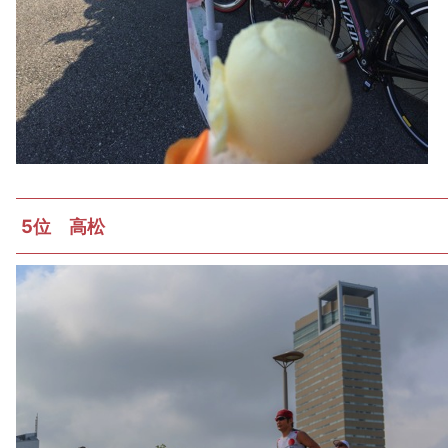
5位 高松