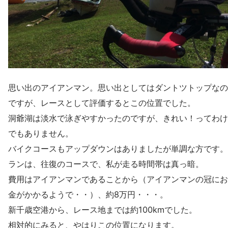
思い出のアイアンマン。思い出としてはダントツトップなの
ですが、レースとして評価するとこの位置でした。
洞爺湖は淡水で泳ぎやすかったのですが、きれい！ってわけ
でもありません。
バイクコースもアップダウンはありましたが単調な方です。
ランは、往復のコースで、私が走る時間帯は真っ暗。
費用はアイアンマンであることから（アイアンマンの冠にお
金がかかるようで・・）、約8万円・・・。
新千歳空港から、レース地までは約100kmでした。
相対的にみると、やはりこの位置になります。