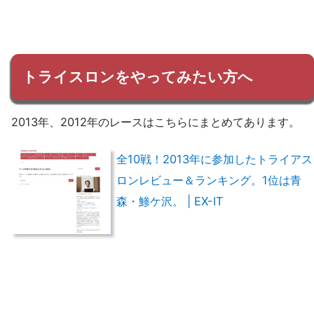
トライスロンをやってみたい方へ
2013年、2012年のレースはこちらにまとめてあります。
全10戦！2013年に参加したトライアス
ロンレビュー＆ランキング。1位は青
森・鯵ケ沢。 | EX-IT