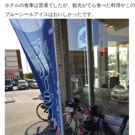
ホテルの食事は普通でしたが、観光がてら食べた料理やこの
ブルーシールアイスはおいしかったです。