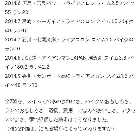
2014.6 広島・宮島パワートライアスロン スイム2.5 バイク
55 ラン20
2014.7 宮崎・シーガイアトライアスロン スイム1.5 バイク
40 ラン10
2014.7 石川・七尾湾岸トライアスロン スイム1.5 バイク40
ラン10
2014.8 北海道・アイアンマンJAPAN 洞爺湖 スイム3.8 バ
イク180.2 ラン42.2
2014.9 香川・サンポート高松トライアスロン スイム1.5 バ
イク40 ラン10
全7戦を、スイムでの水のきれいさ、バイクのおもしろさ、
ランのおもしろさ、応援、費用、ごはんのおいしさ、アクセ
スのよさ、宿で評価した結果はこうなりました。
（宿の評価は、泊まる場所によってかわりますが）