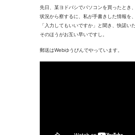
先日、某ヨドバシでパソコンを買ったとき
状況から察するに、私が手書きした情報を
「入力してもいいですか」と聞き、快諾い
そのほうがお互い早いですし。
郵送はWebゆうびんでやっています。