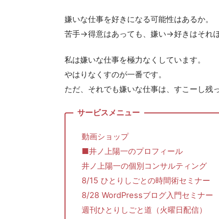
嫌いな仕事を好きになる可能性はあるか。
苦手→得意はあっても、嫌い→好きはそれ
私は嫌いな仕事を極力なくしています。
やはりなくすのが一番です。
ただ、それでも嫌いな仕事は、すこーし残
動画ショップ
■井ノ上陽一のプロフィール
井ノ上陽一の個別コンサルティング
8/15 ひとりしごとの時間術セミナー
8/28 WordPressブログ入門セミナー
週刊ひとりしごと道（火曜日配信）