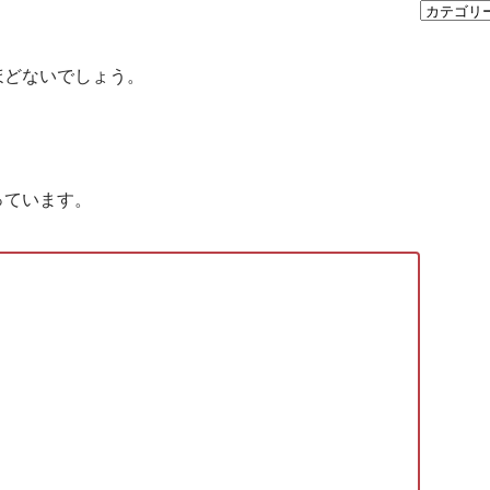
ほどないでしょう。
っています。