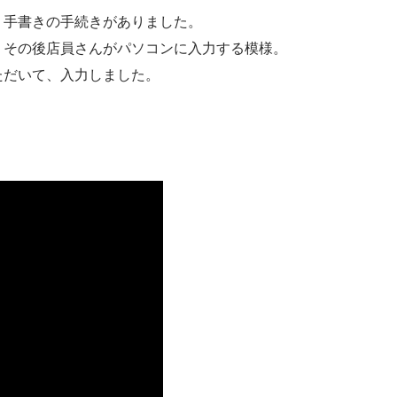
、手書きの手続きがありました。
、その後店員さんがパソコンに入力する模様。
ただいて、入力しました。