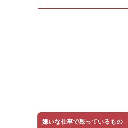
嫌いな仕事で残っているもの