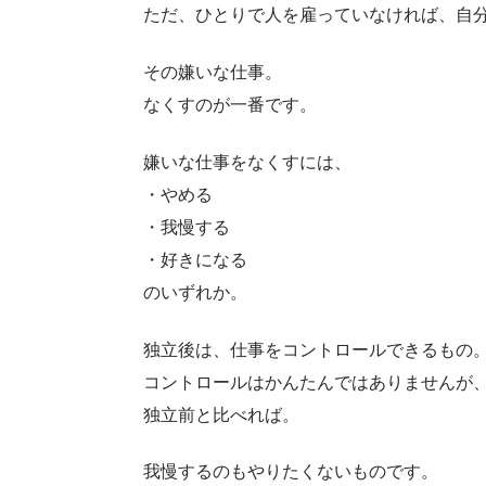
ただ、ひとりで人を雇っていなければ、自
その嫌いな仕事。
なくすのが一番です。
嫌いな仕事をなくすには、
・やめる
・我慢する
・好きになる
のいずれか。
独立後は、仕事をコントロールできるもの
コントロールはかんたんではありませんが
独立前と比べれば。
我慢するのもやりたくないものです。