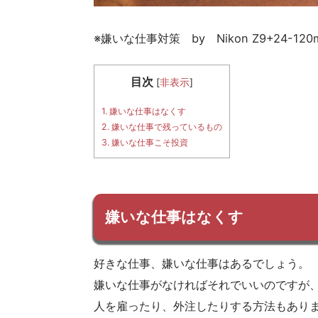
※嫌いな仕事対策 by Nikon Z9+24-120
目次
[
非表示
]
1.
嫌いな仕事はなくす
2.
嫌いな仕事で残っているもの
3.
嫌いな仕事こそ投資
嫌いな仕事はなくす
好きな仕事、嫌いな仕事はあるでしょう。
嫌いな仕事がなければそれでいいのですが
人を雇ったり、外注したりする方法もあり