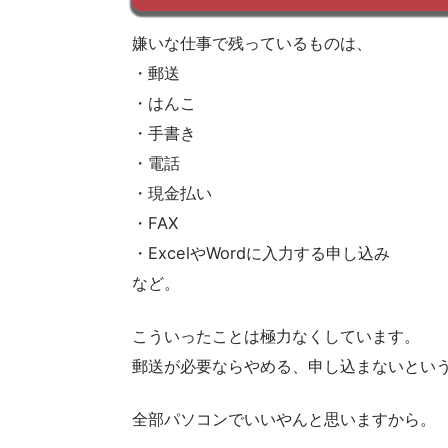
嫌いな仕事で残っているものは、
・郵送
・はんこ
・手書き
・電話
・現金払い
・FAX
・ExcelやWordに入力する申し込み
など。
こういったことは極力なくしています。
郵送が必要ならやめる、申し込まないとい
全部パソコンでいいやんと思いますから。