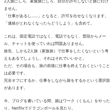
2人旅にしろ、家族旅にしろ、自分が許可しないと旅に行け
ません。
「仕事があるし……」となると、許可を出せなくなります。
「連絡がとれなくなったらどうしよう」も含めて。
これは、固定電話ではなく、電話でもなく、普段からメー
ル、チャットを使っていれば問題ありません。
旅先、しかも2人旅（家族旅）で仕事をしたくないという考
えもあるでしょうし、それはそれでいいかと。
ただ、その場合も、旅の前後に仕事を終えておくということ
は必要です。
完全オフにするか、仕事をしながら旅をするかという選択肢
があります。
今、ブログを書いている間、娘はワーク（くもん）をやった
り、Netflixでドラゴンボールを見たり。