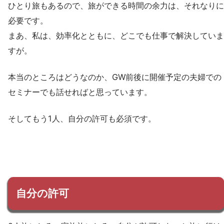
ひとり旅もあるので、旅ができる時間の余力は、それなりに
必要です。
まあ、私は、効率化とともに、どこでも仕事で解決していま
すが。
本当のところはどうなのか、GW前後に開催予定の夫婦での
セミナーでも話せればと思っています。
そしてもう1人、自分の許可も必須です。
自分の許可