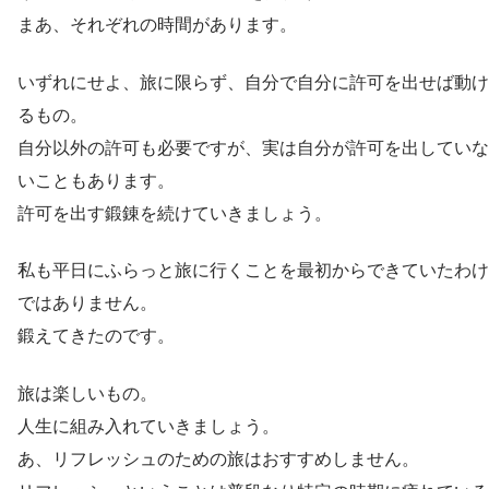
まあ、それぞれの時間があります。
いずれにせよ、旅に限らず、自分で自分に許可を出せば動け
るもの。
自分以外の許可も必要ですが、実は自分が許可を出していな
いこともあります。
許可を出す鍛錬を続けていきましょう。
私も平日にふらっと旅に行くことを最初からできていたわけ
ではありません。
鍛えてきたのです。
旅は楽しいもの。
人生に組み入れていきましょう。
あ、リフレッシュのための旅はおすすめしません。