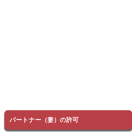
パートナー（妻）の許可