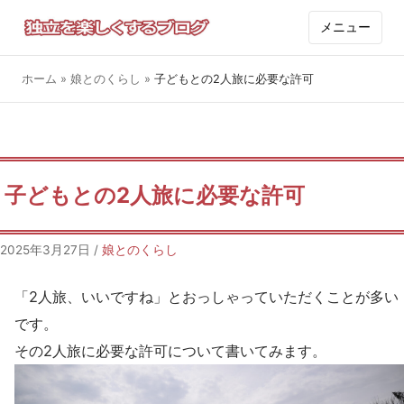
メニュー
ホーム
»
娘とのくらし
»
子どもとの2人旅に必要な許可
子どもとの2人旅に必要な許可
2025年3月27日
/
娘とのくらし
「2人旅、いいですね」とおっしゃっていただくことが多い
です。
その2人旅に必要な許可について書いてみます。