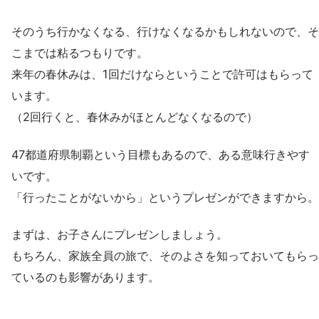
そのうち行かなくなる、行けなくなるかもしれないので、そ
こまでは粘るつもりです。
来年の春休みは、1回だけならということで許可はもらって
います。
（2回行くと、春休みがほとんどなくなるので）
47都道府県制覇という目標もあるので、ある意味行きやす
いです。
「行ったことがないから」というプレゼンができますから。
まずは、お子さんにプレゼンしましょう。
もちろん、家族全員の旅で、そのよさを知っておいてもらっ
ているのも影響があります。