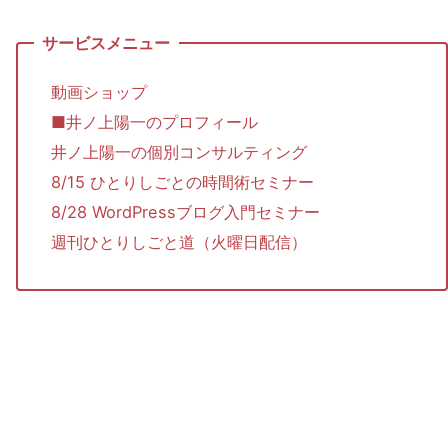
動画ショップ
■井ノ上陽一のプロフィール
井ノ上陽一の個別コンサルティング
8/15 ひとりしごとの時間術セミナー
8/28 WordPressブログ入門セミナー
週刊ひとりしごと道（火曜日配信）