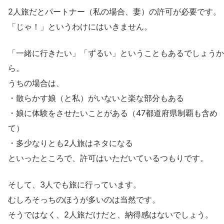
2人旅だとパートナー（私の場合、妻）の許可が必要です。
「じゃ！」というわけにはいきません。
「一緒に行きたい」「ずるい」ということもあるでしょうか
ら。
うちの場合は、
・散らかす娘（と私）がいないと楽な部分もある
・娘に体験をさせたいことがある（47都道府県制覇も含め
て）
・多少なりとも2人旅はネタになる
といったところで、許可はいただいているつもりです。
そして、3人でも旅に行っています。
むしろそっちのほうが多いのは当然です。
そうではなく、2人旅だけだと、納得感はないでしょう。