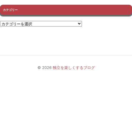
カテゴリー
© 2026
独立を楽しくするブログ