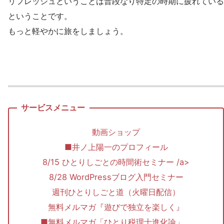
リフレッシュということは普段なり特定の時期に疲れている
ということです。
もっと軽やかに旅をしましょう。
動画ショップ
■井ノ上陽一のプロフィール
8/15 ひとりしごとの時間術セミナー /a>
8/28 WordPressブログ入門セミナー
週刊ひとりしごと道（火曜日配信）
無料メルマガ『遊びで独立を楽しく』
■無料メルマガ「ひとり税理士進化論」