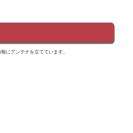
情報にアンテナを立てています。