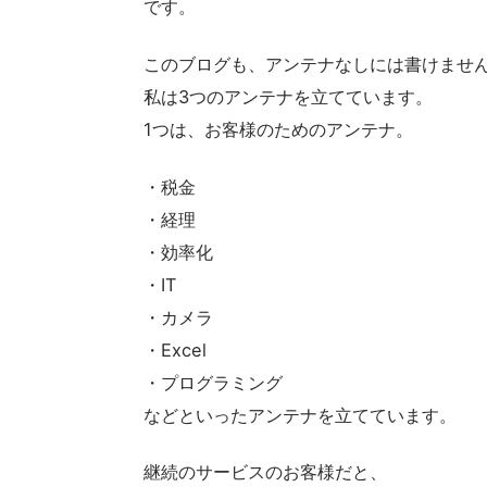
です。
このブログも、アンテナなしには書けませ
私は3つのアンテナを立てています。
1つは、お客様のためのアンテナ。
・税金
・経理
・効率化
・IT
・カメラ
・Excel
・プログラミング
などといったアンテナを立てています。
継続のサービスのお客様だと、