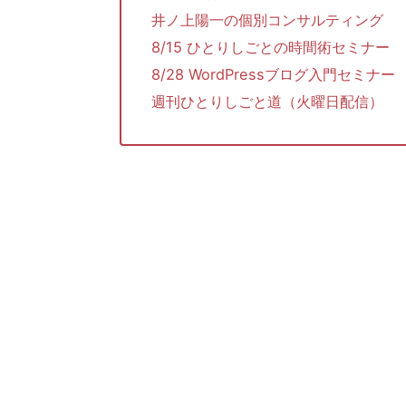
井ノ上陽一の個別コンサルティング
8/15 ひとりしごとの時間術セミナー
8/28 WordPressブログ入門セミナー
週刊ひとりしごと道（火曜日配信）