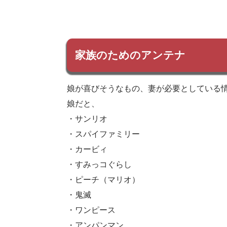
家族のためのアンテナ
娘が喜びそうなもの、妻が必要としている
娘だと、
・サンリオ
・スパイファミリー
・カービィ
・すみっコぐらし
・ピーチ（マリオ）
・鬼滅
・ワンピース
・アンパンマン