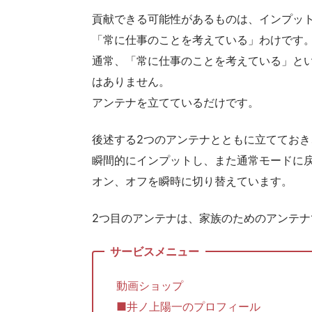
貢献できる可能性があるものは、インプッ
「常に仕事のことを考えている」わけです
通常、「常に仕事のことを考えている」と
はありません。
アンテナを立てているだけです。
後述する2つのアンテナとともに立ててお
瞬間的にインプットし、また通常モードに
オン、オフを瞬時に切り替えています。
2つ目のアンテナは、家族のためのアンテナ
動画ショップ
■井ノ上陽一のプロフィール