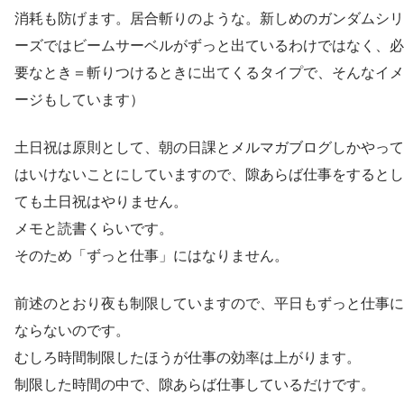
消耗も防げます。居合斬りのような。新しめのガンダムシリ
ーズではビームサーベルがずっと出ているわけではなく、必
要なとき＝斬りつけるときに出てくるタイプで、そんなイメ
ージもしています）
土日祝は原則として、朝の日課とメルマガブログしかやって
はいけないことにしていますので、隙あらば仕事をするとし
ても土日祝はやりません。
メモと読書くらいです。
そのため「ずっと仕事」にはなりません。
前述のとおり夜も制限していますので、平日もずっと仕事に
ならないのです。
むしろ時間制限したほうが仕事の効率は上がります。
制限した時間の中で、隙あらば仕事しているだけです。