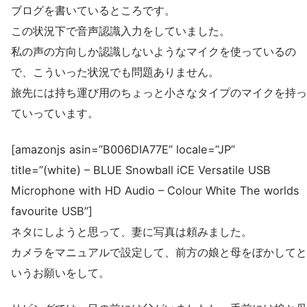
ブログを書いているところです。
この状況下で音声認識入力をしていました。
私の声の方向しか認識しないようなマイクを使っているの
で、こういった状況でも問題ありません。
旅先には持ち運び用のちょっと小さなタイプのマイクを持っ
ていっています。
[amazonjs asin=”B006DIA77E” locale=”JP”
title=”(white) – BLUE Snowball iCE Versatile USB
Microphone with HD Audio – Colour White The worlds
favourite USB”]
ネタにしようと思って、妻に写真は頼みました。
カメラをマニュアルで設定して、前方の娘と母をぼかしてと
いうお願いをして。