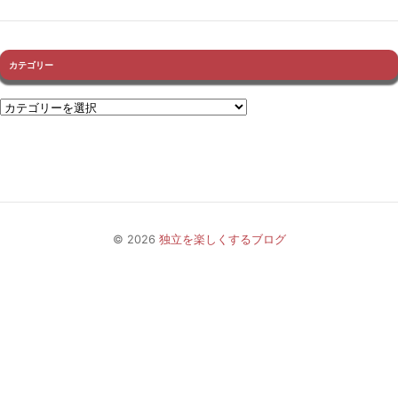
カテゴリー
© 2026
独立を楽しくするブログ