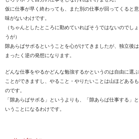
仮に仕事が早く終わっても、また別の仕事が回ってくると意
味がないわけです。
（ちゃんとしたところに勤めていればそうではないのでしょ
うが）
隙あらばサボるということを心がけてきましたが、独立後は
まったく逆の発想になります。
どんな仕事をやるかどんな勉強するかというのは自由に選ぶ
ことができますし、やること・やりたいことは山ほどあるも
のです。
「隙あらばサボる」というよりも、「隙あらば仕事する」と
いうことになるわけです。