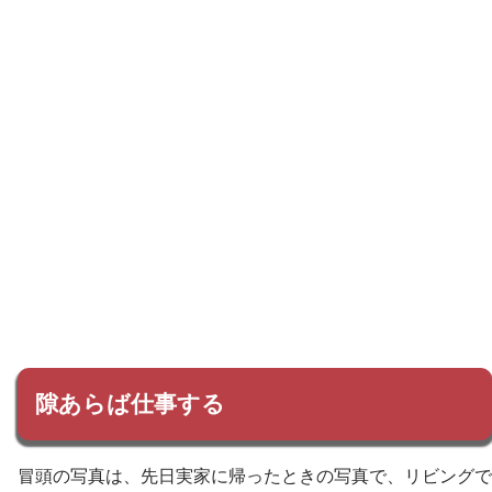
隙あらば仕事する
冒頭の写真は、先日実家に帰ったときの写真で、リビングで