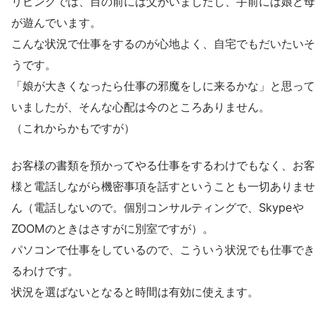
リビングでは、目の前には父がいましたし、手前には娘と母
が遊んでいます。
こんな状況で仕事をするのが心地よく、自宅でもだいたいそ
うです。
「娘が大きくなったら仕事の邪魔をしに来るかな」と思って
いましたが、そんな心配は今のところありません。
（これからかもですが）
お客様の書類を預かってやる仕事をするわけでもなく、お客
様と電話しながら機密事項を話すということも一切ありませ
ん（電話しないので。個別コンサルティングで、Skypeや
ZOOMのときはさすがに別室ですが）。
パソコンで仕事をしているので、こういう状況でも仕事でき
るわけです。
状況を選ばないとなると時間は有効に使えます。