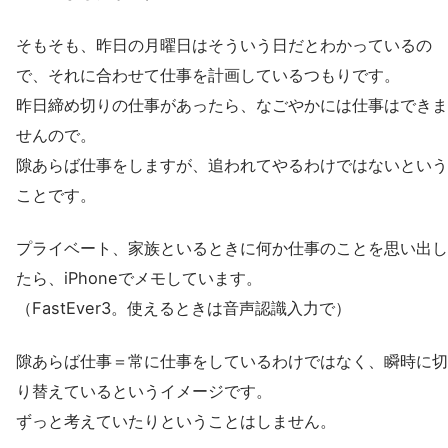
そもそも、昨日の月曜日はそういう日だとわかっているの
で、それに合わせて仕事を計画しているつもりです。
昨日締め切りの仕事があったら、なごやかには仕事はできま
せんので。
隙あらば仕事をしますが、追われてやるわけではないという
ことです。
プライベート、家族といるときに何か仕事のことを思い出し
たら、iPhoneでメモしています。
（FastEver3。使えるときは音声認識入力で）
隙あらば仕事＝常に仕事をしているわけではなく、瞬時に切
り替えているというイメージです。
ずっと考えていたりということはしません。