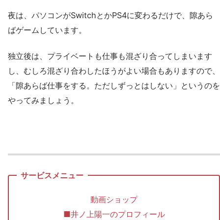
夜は、パソコンがSwitchとかPS4に変わるだけで、隙あら
ばゲームしています。
独立後は、プライベートも仕事も混ざり合ってしまいます
し、むしろ混ざり合わしたほうがよい場合もありますので、
「隙あらば仕事をする。ただしずっとはしない」というのを
やってみましょう。
動画ショップ
■井ノ上陽一のプロフィール