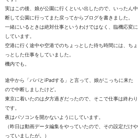
実はこの後、娘が公園に行くといい出したので、いったん中
断して公園に行ってまた戻ってからブログを書きました。
一緒にいるときは絶対仕事というわけではなく、臨機応変に
しています。
空港に行く途中や空港でのちょっとした待ち時間には、ちょ
っとした仕事をしていました。
機内でも。
途中から「パパとiPadする」と言って、娘がこっちに来た
ので中断しましたけど。
東京に着いたのは夕方過ぎだったので、そこで仕事は終わり
です。
夜はパソコンを開かないようにしています。
（昨日は動画データ編集をやっていたので、その設定だけや
っていましたが。）