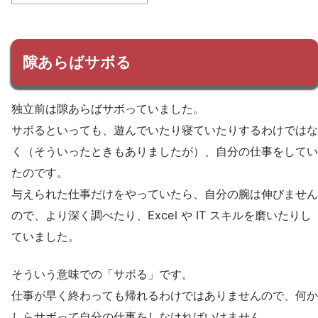
隙あらばサボる
独立前は隙あらばサボっていました。
サボるといっても、遊んでいたり寝ていたりするわけではな
く（そういったときもありましたが）、自分の仕事をしてい
たのです。
与えられた仕事だけをやっていたら、自分の腕は伸びません
ので、より深く調べたり、Excel や IT スキルを磨いたりし
ていました。
そういう意味での「サボる」です。
仕事が早く終わっても帰れるわけではありませんので、何か
しらサボって自分の仕事をしなければいけません。