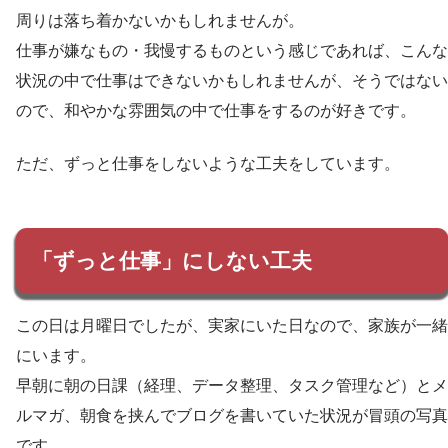
周りは落ち着かないかもしれませんが。
仕事が嫌なもの・我慢するものという感じであれば、こんな
状況の中で仕事はできないかもしれませんが、そうではない
ので、和やかな雰囲気の中で仕事をするのが好きです。
ただ、ずっと仕事をしないような工夫をしています。
「ずっと仕事」にしない工夫
この日は月曜日でしたが、実家にいた日なので、家族が一緒
にいます。
早朝に朝の日課（経理、データ整理、タスク管理など）とメ
ルマガ、朝食を挟んでブログを書いていた状況が冒頭の写真
です。