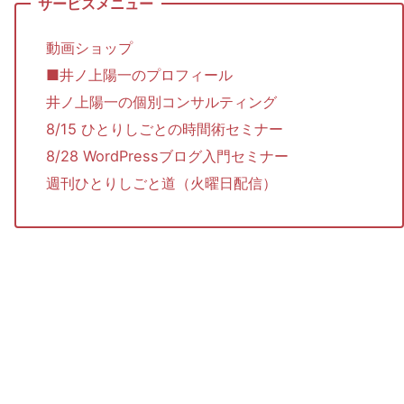
動画ショップ
■井ノ上陽一のプロフィール
井ノ上陽一の個別コンサルティング
8/15 ひとりしごとの時間術セミナー
8/28 WordPressブログ入門セミナー
週刊ひとりしごと道（火曜日配信）