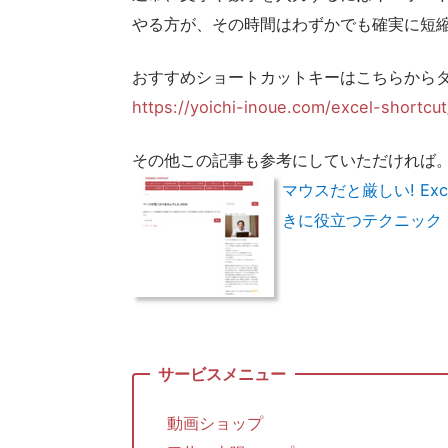
やる方が、その時間はわずかでも確実に短
おすすめショートカットキーはこちらから
https://yoichi-inoue.com/excel-shortcut
その他この記事も参考にしていただければ
マウスだと厳しい! E
きに役立つテクニック | 
動画ショップ