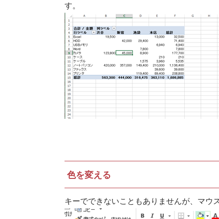
す。
色を変える
キーでできないこともありませんが、マウ