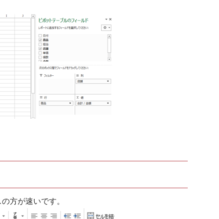
スの方が速いです。