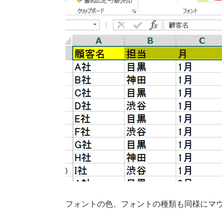
フォントの色、フォントの種類も同様にマ