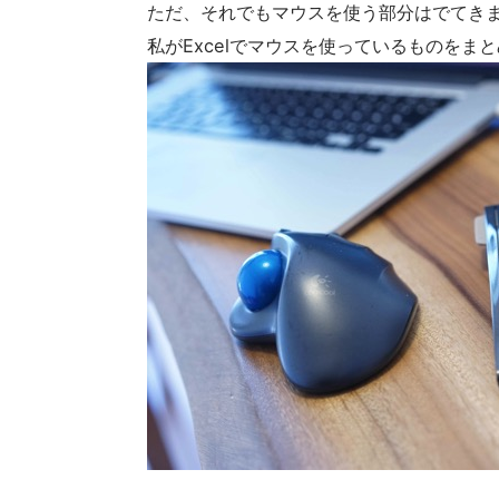
ただ、それでもマウスを使う部分はでてき
私がExcelでマウスを使っているものをま