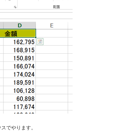
ウスでやります。