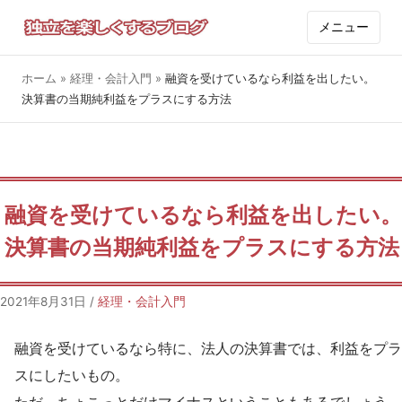
メニュー
ホーム
»
経理・会計入門
»
融資を受けているなら利益を出したい。
決算書の当期純利益をプラスにする方法
融資を受けているなら利益を出したい。
決算書の当期純利益をプラスにする方法
2021年8月31日
/
経理・会計入門
融資を受けているなら特に、法人の決算書では、利益をプラ
スにしたいもの。