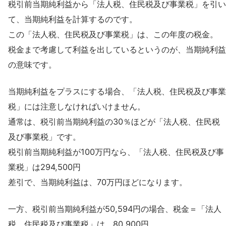
税引前当期純利益から「法人税、住民税及び事業税」を引い
て、当期純利益を計算するのです。
この「法人税、住民税及び事業税」は、この年度の税金。
税金まで考慮して利益を出しているというのが、当期純利益
の意味です。
当期純利益をプラスにする場合、「法人税、住民税及び事業
税」には注意しなければいけません。
通常は、税引前当期純利益の30％ほどが「法人税、住民税
及び事業税」です。
税引前当期純利益が100万円なら、「法人税、住民税及び事
業税」は294,500円
差引で、当期純利益は、70万円ほどになります。
一方、税引前当期純利益が50,594円の場合、税金＝「法人
税、住民税及び事業税」は、80,900円。