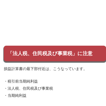
「法人税、住民税及び事業税」に注意
損益計算書の最下部付近は、こうなっています。
・税引前当期純利益
・法人税、住民税及び事業税
・当期純利益