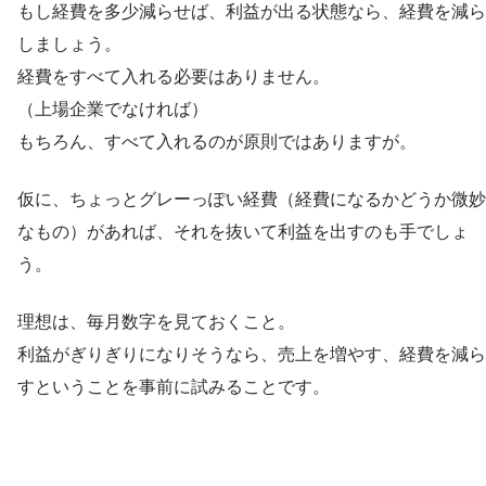
もし経費を多少減らせば、利益が出る状態なら、経費を減ら
しましょう。
経費をすべて入れる必要はありません。
（上場企業でなければ）
もちろん、すべて入れるのが原則ではありますが。
仮に、ちょっとグレーっぽい経費（経費になるかどうか微妙
なもの）があれば、それを抜いて利益を出すのも手でしょ
う。
理想は、毎月数字を見ておくこと。
利益がぎりぎりになりそうなら、売上を増やす、経費を減ら
すということを事前に試みることです。