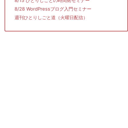
8/15 ひとりしごとの時間術セミナー
8/28 WordPressブログ入門セミナー
週刊ひとりしごと道（火曜日配信）