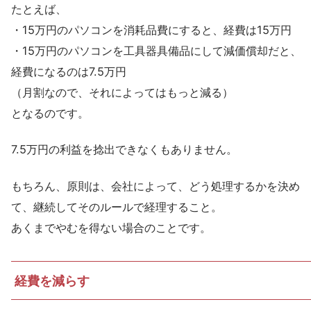
たとえば、
・15万円のパソコンを消耗品費にすると、経費は15万円
・15万円のパソコンを工具器具備品にして減価償却だと、
経費になるのは7.5万円
（月割なので、それによってはもっと減る）
となるのです。
7.5万円の利益を捻出できなくもありません。
もちろん、原則は、会社によって、どう処理するかを決め
て、継続してそのルールで経理すること。
あくまでやむを得ない場合のことです。
経費を減らす