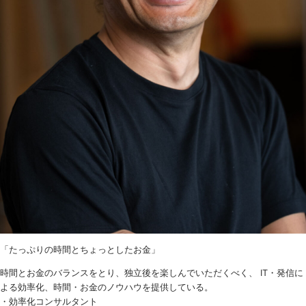
「たっぷりの時間とちょっとしたお金」
時間とお金のバランスをとり、独立後を楽しんでいただくべく、 IT・発信に
よる効率化、時間・お金のノウハウを提供している。
・効率化コンサルタント