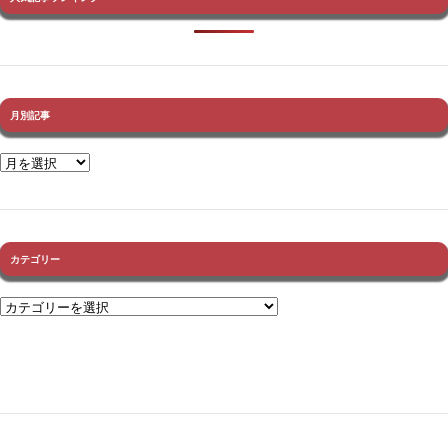
月別記事
カテゴリー