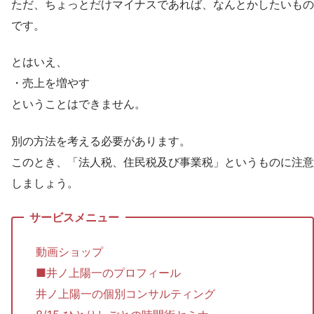
ただ、ちょっとだけマイナスであれば、なんとかしたいもの
です。
とはいえ、
・売上を増やす
ということはできません。
別の方法を考える必要があります。
このとき、「法人税、住民税及び事業税」というものに注意
しましょう。
動画ショップ
■井ノ上陽一のプロフィール
井ノ上陽一の個別コンサルティング