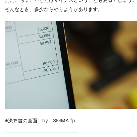
ただ、ちょこっとだけマイナスということもあるでしょう。
そんなとき、多少ならやりようがあります。
※決算書の画面 by SIGMA fp