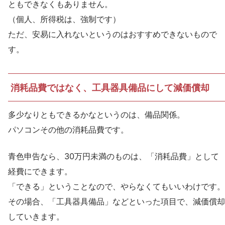
ともできなくもありません。
（個人、所得税は、強制です）
ただ、安易に入れないというのはおすすめできないもので
す。
消耗品費ではなく、工具器具備品にして減価償却
多少なりともできるかなというのは、備品関係。
パソコンその他の消耗品費です。
青色申告なら、30万円未満のものは、「消耗品費」として
経費にできます。
「できる」ということなので、やらなくてもいいわけです。
その場合、「工具器具備品」などといった項目で、減価償却
していきます。