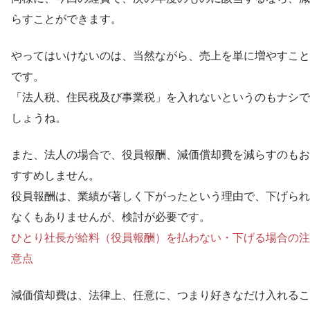
らすことができます。
やってはいけないのは、当然ながら、売上を単に増やすこと
です。
「法人税、住民税及び事業税」を入れないというのもナシで
しょうね。
また、法人の場合で、役員報酬、減価償却費を減らすのもお
すすめしません。
役員報酬は、業績が著しく下がったという理由で、下げられ
なくもありませんが、検討が必要です。
ひとり社長が給料（役員報酬）を払わない・下げる場合の注
意点
減価償却費は、法律上、任意に、つまり好きなだけ入れるこ