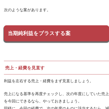
次のような案があります。
当期純利益をプラスする案
売上・経費を見直す
利益を左右する売上・経費をまず見直しましょう。
売上になる基準を再度チェックし、次の年度にしていた売上
を今回にできるなら、やっておきましょう。
同様に、今回の経費で、次の年度のものに該当するなら、減