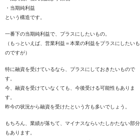
・当期純利益
という構造です。
一番下の当期純利益で、プラスにしたいもの。
（もっといえば、営業利益＝本業の利益をプラスにしたいも
のですが）
特に融資を受けているなら、プラスにしておきたいもので
す。
今、融資を受けていなくても、今後受ける可能性もありま
す。
昨今の状況から融資を受けたという方も多いでしょう。
もちろん、業績が落ちて、マイナスならいたしかたない部分
もあります。