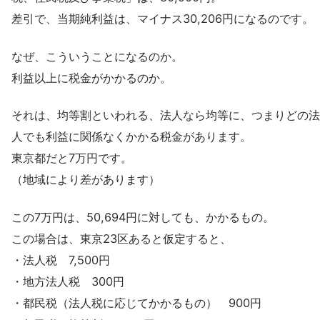
差引で、当期純利益は、マイナス30,206円になるのです。
なぜ、こういうことになるのか。
利益以上に税金がかかるのか。
それは、均等割といわれる、法人なら均等に、つまりどの法
人でも利益に関係なくかかる税金があります。
東京都だと7万円です。
（地域により差があります）
この7万円は、50,694円に対しても、かかるもの。
この場合は、東京23区あると仮定すると、
・法人税 7,500円
・地方法人税 300円
・都民税（法人税に応じてかかるもの） 900円