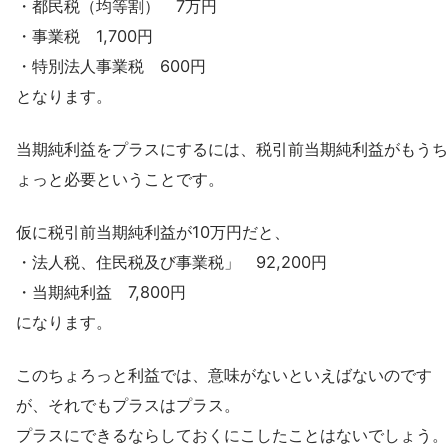
・都民税（均等割） 7万円
・事業税 1,700円
・特別法人事業税 600円
となります。
当期純利益をプラスにするには、税引前当期純利益がもうち
ょっと必要ということです。
仮に税引前当期純利益が10万円だと、
・法人税、住民税及び事業税」 92,200円
・当期純利益 7,800円
になります。
このちょろっと利益では、意味がないといえばないのです
が、それでもプラスはプラス。
プラスにできるならしておくにこしたことはないでしょう。