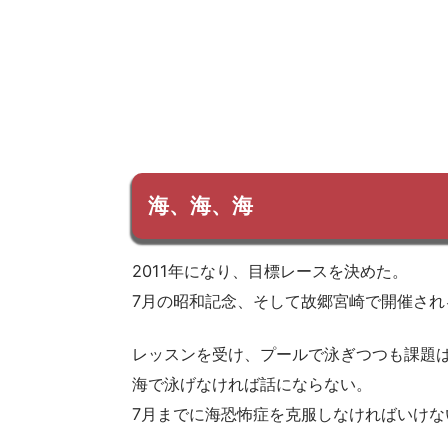
海、海、海
2011年になり、目標レースを決めた。
7月の昭和記念、そして故郷宮崎で開催され
レッスンを受け、プールで泳ぎつつも課題
海で泳げなければ話にならない。
7月までに海恐怖症を克服しなければいけな