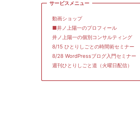
動画ショップ
■井ノ上陽一のプロフィール
井ノ上陽一の個別コンサルティング
8/15 ひとりしごとの時間術セミナー
8/28 WordPressブログ入門セミナー
週刊ひとりしごと道（火曜日配信）