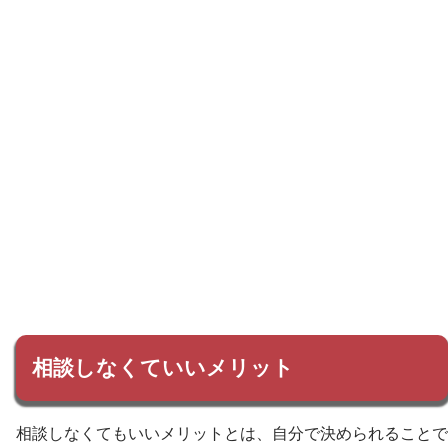
相談しなくていいメリット
相談しなくてもいいメリットとは、自分で決められることで