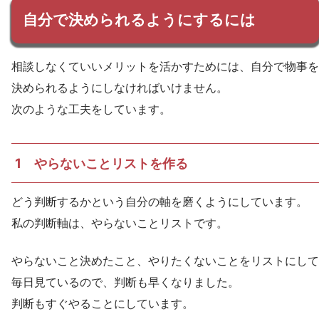
自分で決められるようにするには
相談しなくていいメリットを活かすためには、自分で物事を
決められるようにしなければいけません。
次のような工夫をしています。
1 やらないことリストを作る
どう判断するかという自分の軸を磨くようにしています。
私の判断軸は、やらないことリストです。
やらないこと決めたこと、やりたくないことをリストにして
毎日見ているので、判断も早くなりました。
判断もすぐやることにしています。