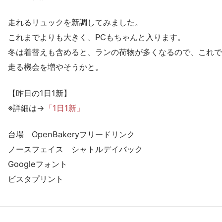
走れるリュックを新調してみました。
これまでよりも大きく、PCもちゃんと入ります。
冬は着替えも含めると、ランの荷物が多くなるので、これで
走る機会を増やそうかと。
【昨日の1日1新】
※詳細は→
「1日1新」
台場 OpenBakeryフリードリンク
ノースフェイス シャトルデイバック
Googleフォント
ビスタプリント