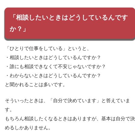
「相談したいときはどうしているんです
か？」
「ひとりで仕事をしている」というと、
・相談したいときはどうしているんですか？
・誰にも相談できなくて不安じゃないですか？
・わからないときはどうしているんですか？
と聞かれることは多いです。
そういったときは、「自分で決めています」と答えていま
す。
もちろん相談したくなるときはありますが、基本は自分で決
めるしかありません。