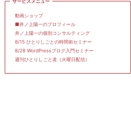
動画ショップ
■井ノ上陽一のプロフィール
井ノ上陽一の個別コンサルティング
8/15 ひとりしごとの時間術セミナー
8/28 WordPressブログ入門セミナー
週刊ひとりしごと道（火曜日配信）