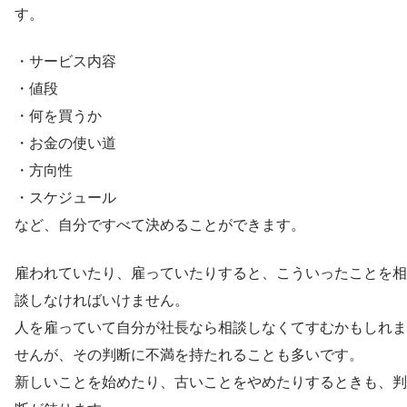
す。
・サービス内容
・値段
・何を買うか
・お金の使い道
・方向性
・スケジュール
など、自分ですべて決めることができます。
雇われていたり、雇っていたりすると、こういったことを相
談しなければいけません。
人を雇っていて自分が社長なら相談しなくてすむかもしれま
せんが、その判断に不満を持たれることも多いです。
新しいことを始めたり、古いことをやめたりするときも、判