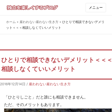
メニュー
ホーム
»
雇われない雇わない生き方
»
ひとりで相談できないデメリ
ット＜＜＜相談しなくていいメリット
ひとりで相談できないデメリット＜＜
相談しなくていいメリット
2016年12月14日
/
雇われない雇わない生き方
「ひとりしごと」だと誰にも相談できません。
ただ、そのメリットもあります。