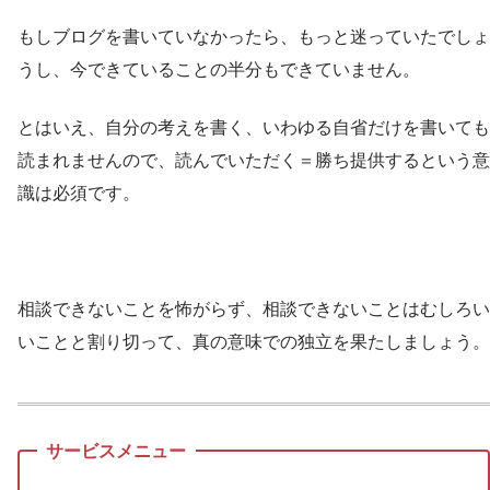
もしブログを書いていなかったら、もっと迷っていたでしょ
うし、今できていることの半分もできていません。
とはいえ、自分の考えを書く、いわゆる自省だけを書いても
読まれませんので、読んでいただく＝勝ち提供するという意
識は必須です。
相談できないことを怖がらず、相談できないことはむしろい
いことと割り切って、真の意味での独立を果たしましょう。