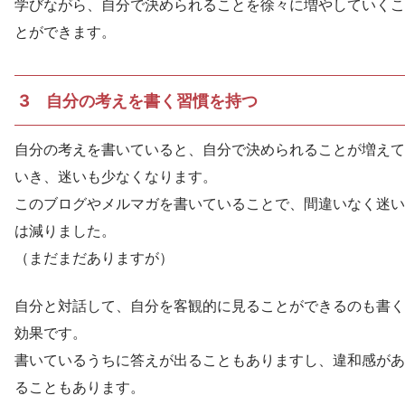
学びながら、自分で決められることを徐々に増やしていくこ
とができます。
3 自分の考えを書く習慣を持つ
自分の考えを書いていると、自分で決められることが増えて
いき、迷いも少なくなります。
このブログやメルマガを書いていることで、間違いなく迷い
は減りました。
（まだまだありますが）
自分と対話して、自分を客観的に見ることができるのも書く
効果です。
書いているうちに答えが出ることもありますし、違和感があ
ることもあります。