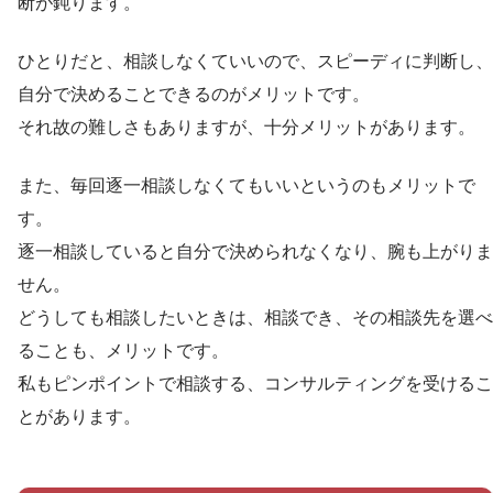
断が鈍ります。
ひとりだと、相談しなくていいので、スピーディに判断し、
自分で決めることできるのがメリットです。
それ故の難しさもありますが、十分メリットがあります。
また、毎回逐一相談しなくてもいいというのもメリットで
す。
逐一相談していると自分で決められなくなり、腕も上がりま
せん。
どうしても相談したいときは、相談でき、その相談先を選べ
ることも、メリットです。
私もピンポイントで相談する、コンサルティングを受けるこ
とがあります。