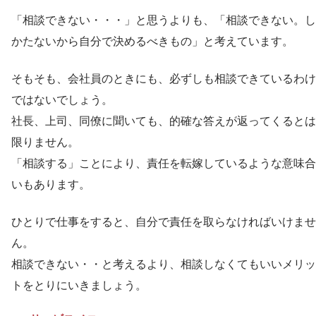
「相談できない・・・」と思うよりも、「相談できない。し
かたないから自分で決めるべきもの」と考えています。
そもそも、会社員のときにも、必ずしも相談できているわけ
ではないでしょう。
社長、上司、同僚に聞いても、的確な答えが返ってくるとは
限りません。
「相談する」ことにより、責任を転嫁しているような意味合
いもあります。
ひとりで仕事をすると、自分で責任を取らなければいけませ
ん。
相談できない・・と考えるより、相談しなくてもいいメリッ
トをとりにいきましょう。