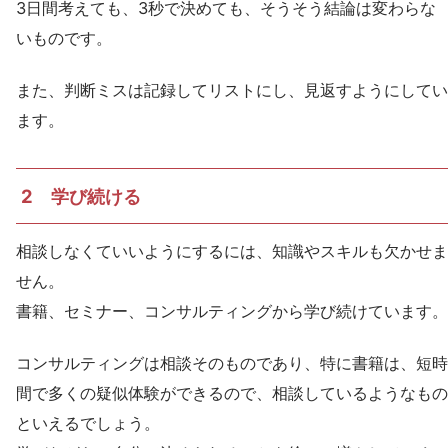
3日間考えても、3秒で決めても、そうそう結論は変わらな
いものです。
また、判断ミスは記録してリストにし、見返すようにしてい
ます。
2 学び続ける
相談しなくていいようにするには、知識やスキルも欠かせま
せん。
書籍、セミナー、コンサルティングから学び続けています。
コンサルティングは相談そのものであり、特に書籍は、短時
間で多くの疑似体験ができるので、相談しているようなもの
といえるでしょう。