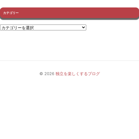
カテゴリー
© 2026
独立を楽しくするブログ