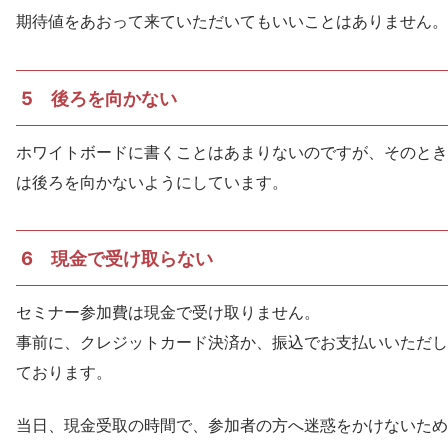
期待値をあおって来ていただいてもいいことはありません。
5 後ろを向かない
ホワイトボードに書くことはあまりないのですが、そのとき
は後ろを向かないようにしています。
6 現金で受け取らない
セミナー参加費は現金で受け取りません。
事前に、クレジットカード決済か、振込でお支払いいただし
ております。
当日、現金受取の時間で、参加者の方へ迷惑をかけないため