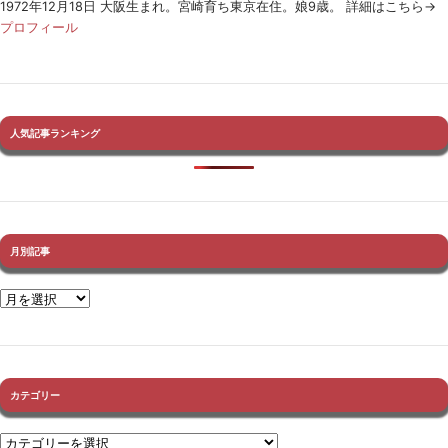
1972年12月18日 大阪生まれ。宮崎育ち東京在住。娘9歳。 詳細はこちら→
プロフィール
人気記事ランキング
月別記事
カテゴリー