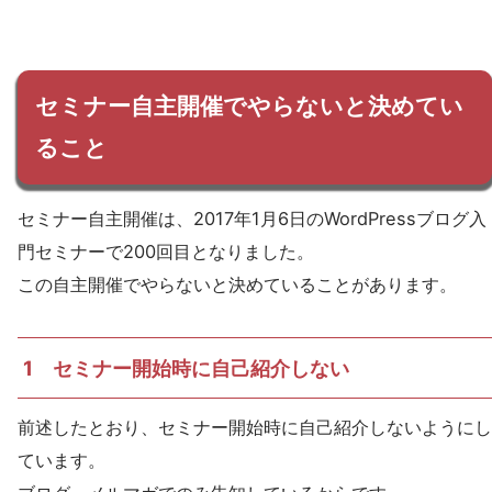
セミナー自主開催でやらないと決めてい
ること
セミナー自主開催は、2017年1月6日のWordPressブログ入
門セミナーで200回目となりました。
この自主開催でやらないと決めていることがあります。
1 セミナー開始時に自己紹介しない
前述したとおり、セミナー開始時に自己紹介しないようにし
ています。