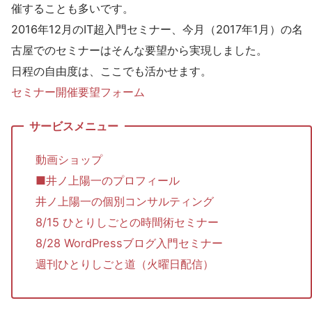
催することも多いです。
2016年12月のIT超入門セミナー、今月（2017年1月）の名
古屋でのセミナーはそんな要望から実現しました。
日程の自由度は、ここでも活かせます。
セミナー開催要望フォーム
動画ショップ
■井ノ上陽一のプロフィール
井ノ上陽一の個別コンサルティング
8/15 ひとりしごとの時間術セミナー
8/28 WordPressブログ入門セミナー
週刊ひとりしごと道（火曜日配信）