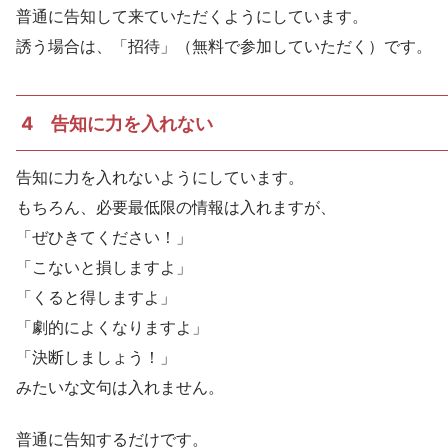
普通に告知して来ていただくようにしています。
誘う場合は、「招待」（無料で参加していただく）です。
4 告知に力を入れない
告知に力を入れないようにしています。
もちろん、必要最低限の情報は入れますが、
「ぜひきてください！」
「こないと損しますよ」
「くると得しますよ」
「劇的によくなりますよ」
「決断しましょう！」
みたいな文句は入れません。
普通に告知するだけです。