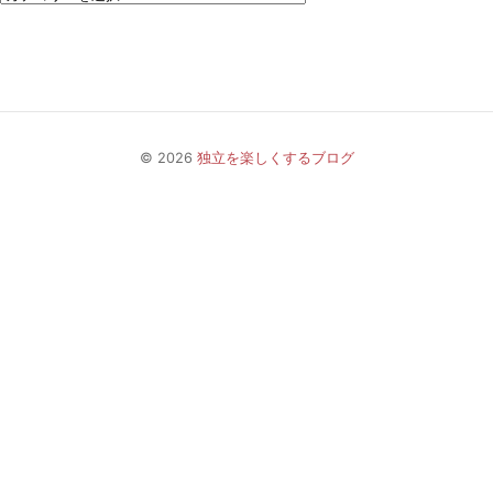
© 2026
独立を楽しくするブログ