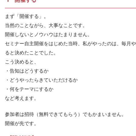
まず「開催する」。
当然のことながら、大事なことです。
開催しないとノウハウはたまりません。
セミナー自主開催をはじめた当時、私がやったのは、毎月や
ると決めたことでした。
こう決めると、
・告知はどうするか
・どうやったらきていただけるか
・何をテーマにするか
など考えます。
参加者は招待（無料できてもらう）でもかまいません。
開催が先です。