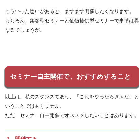
こういった思いがあると、ますます開催したくなります。
もちろん、集客型セミナーと価値提供型セミナーで事情は異
なるでしょうが。
セミナー自主開催で、おすすめすること
以上は、私のスタンスであり、「これをやったらダメだ」と
いうことではありません。
ただ、セミナー自主開催でオススメしたいことはあります。
1 開催する