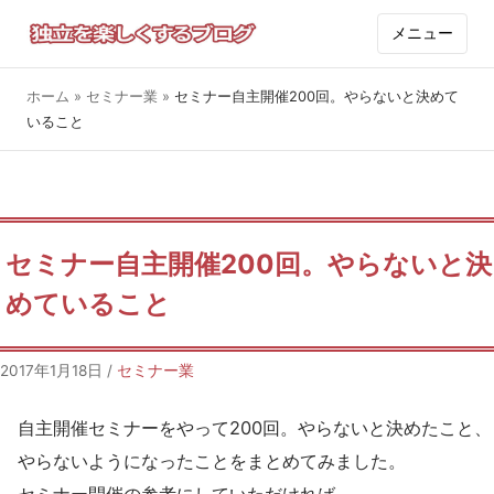
メニュー
ホーム
»
セミナー業
»
セミナー自主開催200回。やらないと決めて
いること
セミナー自主開催200回。やらないと決
めていること
2017年1月18日
/
セミナー業
自主開催セミナーをやって200回。やらないと決めたこと、
やらないようになったことをまとめてみました。