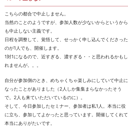
こちらの都合で中止しません。
当然のことのようですが、参加人数が少ないからというから
も中止しない主義です。
日程を調整して、覚悟して、せっかく申し込んでくださった
のが1人でも、開催します。
1対1になるので、近すぎる、濃すぎる・・と思われるかもし
れませんが。。。
自分が参加側のとき、めちゃくちゃ楽しみにしていて中止に
なったことがありました（2人しか集集まらなかったそう
で。2人も来ていただいているのに）。
そして、今日参加したセミナー、参加者は私1人。本当に役
に立ち、参加してよかったと思っています。開催してくれて
本当にありがたいです。