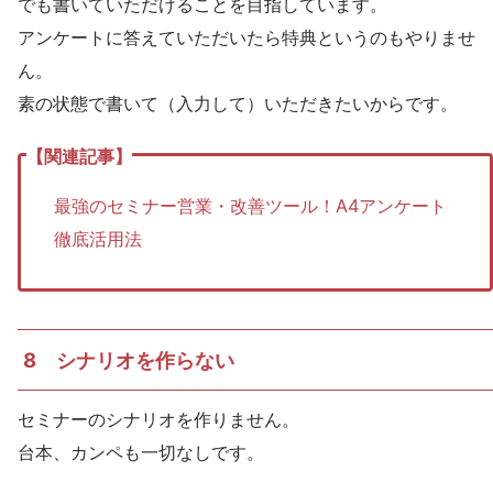
でも書いていただけることを目指しています。
アンケートに答えていただいたら特典というのもやりませ
ん。
素の状態で書いて（入力して）いただきたいからです。
最強のセミナー営業・改善ツール！A4アンケート
徹底活用法
8 シナリオを作らない
セミナーのシナリオを作りません。
台本、カンペも一切なしです。