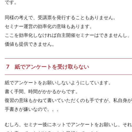
です。
同様の考えで、受講票を発行することもありません。
セミナー運営の効率化の意味もあります。
ここを効率化しなければ自主開催セミナーはできませんし、
価値も提供できません。
7 紙でアンケートを受け取らない
紙でアンケートをお願いしないようにしています。
書く手間、時間がかかるからです。
復習の意味もかねて書いていただくのも手ですが、私自身が
手書きが嫌いなので。。。
むしろ、セミナー後にネットでアンケートをお願いし、それ