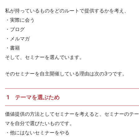
私が持っているものをどのルートで提供するかを考え、
・実際に会う
・ブログ
・メルマガ
・書籍
そして、セミナーを選んでいます。
そのセミナーを自主開催している理由は次の3つです。
1 テーマを選ぶため
価値提供の方法としてセミナーを考えると、セミナーのテー
マを自分で選びたいものです。
・他にはないセミナーをやる