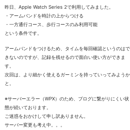
昨日、Apple Watch Series 2で利用してみました。
・アームバンドを時計の上からつける
・一方通行コース、歩行コースのみ利用可能
という条件です。
アームバンドをつけるため、タイムを毎回確認というのはで
きないのですが、記録を残せるので面白い使い方ができま
す。
次回は、より細かく使えるガーミンを持っていってみようか
と。
※サーバーエラー（WPX）のため、ブログに繋がりにくい状
態が続いております。
ご迷惑をおかけして申し訳ありません。
サーバー変更も考え中。。。