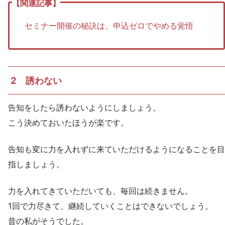
セミナー開催の秘訣は、申込ゼロでやめる覚悟
2 誘わない
告知をしたら誘わないようにしましょう。
こう決めておいたほうが楽です。
告知も変に力を入れずに来ていただけるようになることを目
指しましょう。
力を入れてきていただいても、毎回は続きません。
1回で力尽きて、継続していくことはできないでしょう。
昔の私がそうでした。