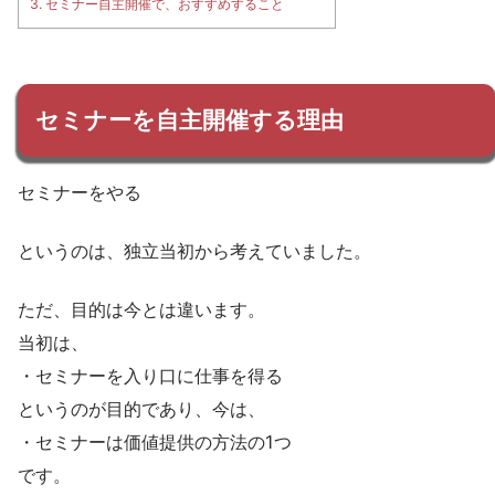
3.
セミナー自主開催で、おすすめすること
セミナーを自主開催する理由
セミナーをやる
というのは、独立当初から考えていました。
ただ、目的は今とは違います。
当初は、
・セミナーを入り口に仕事を得る
というのが目的であり、今は、
・セミナーは価値提供の方法の1つ
です。