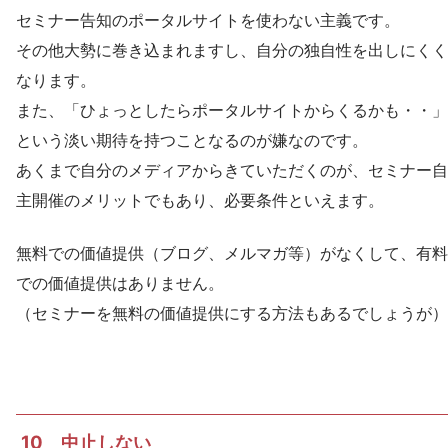
セミナー告知のポータルサイトを使わない主義です。
その他大勢に巻き込まれますし、自分の独自性を出しにくく
なります。
また、「ひょっとしたらポータルサイトからくるかも・・」
という淡い期待を持つことなるのが嫌なのです。
あくまで自分のメディアからきていただくのが、セミナー自
主開催のメリットでもあり、必要条件といえます。
無料での価値提供（ブログ、メルマガ等）がなくして、有料
での価値提供はありません。
（セミナーを無料の価値提供にする方法もあるでしょうが）
10 中止しない