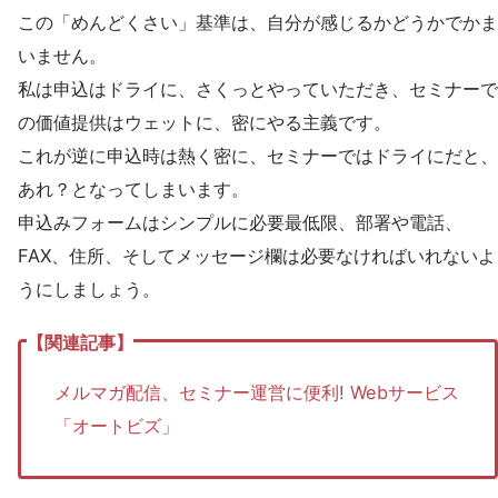
この「めんどくさい」基準は、自分が感じるかどうかでかま
いません。
私は申込はドライに、さくっとやっていただき、セミナーで
の価値提供はウェットに、密にやる主義です。
これが逆に申込時は熱く密に、セミナーではドライにだと、
あれ？となってしまいます。
申込みフォームはシンプルに必要最低限、部署や電話、
FAX、住所、そしてメッセージ欄は必要なければいれないよ
うにしましょう。
メルマガ配信、セミナー運営に便利! Webサービス
「オートビズ」