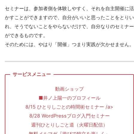
セミナーは、参加者側を体験しやすく、それを自主開催に活
かすことができますので、自分がいいと思ったことをとりい
れ、そうでないことをやらないだけで、自分なりのセミナー
ができるものです。
そのためには、やはり「開催」つまり実践が欠かせません。
動画ショップ
■井ノ上陽一のプロフィール
8/15 ひとりしごとの時間術セミナー /a>
8/28 WordPressブログ入門セミナー
週刊ひとりしごと道（火曜日配信）
無料メルマガ『遊びで独立を楽しく』