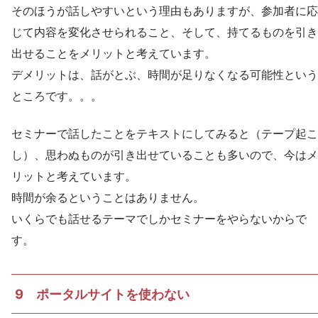
そのほうが話しやすいという理由もありますが、参加者に応
じて内容を変化させられること、そして、持てるものを引き
出せることをメリットと考えています。
デメリットは、話がとぶ、時間が足りなくなる可能性という
ところです。。。
セミナーで話したことをテキストにしてみると（テープ起こ
し）、思わぬものが引き出せていることも多いので、今はメ
リットと考えています。
時間が余るということはありません。
いくらでも話せるテーマでしかセミナーをやらないからで
す。
9 ポータルサイトを使わない