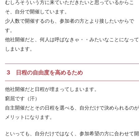
むしろそういう方に来ていただきたいと思っているからこ
そ、自分で開催しています。
少人数で開催するのも、参加者の方とより接したいからで
す。
他社開催だと、何人は呼ばなきゃ・・みたいなことになって
しまいます。
3 日程の自由度を高めるため
他社開催だと日程が埋まってしまいます。
窮屈です（汗）
自主開催だとその日程を選べる、自分だけで決められるのが
メリットになります。
といっても、自分だけではなく、参加希望の方に合わせて開