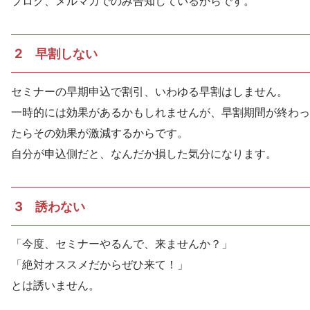
ブログ、メルマガでのみ告知しているからです。
2 早割しない
セミナーの早期申込で割引、いわゆる早割はしません。
一時的には効果があるかもしれませんが、早割期間が終わっ
たらその効果が激減するからです。
自分が申込側だと、なんだか損した気分になります。
3 誘わない
「今度、セミナーやるんで、来ませんか？」
「絶対オススメだからぜひ来て！」
とは誘いません。