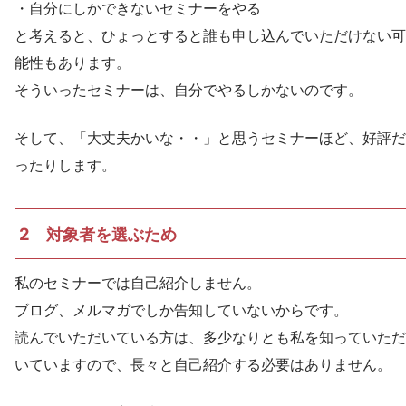
・自分にしかできないセミナーをやる
と考えると、ひょっとすると誰も申し込んでいただけない可
能性もあります。
そういったセミナーは、自分でやるしかないのです。
そして、「大丈夫かいな・・」と思うセミナーほど、好評だ
ったりします。
2 対象者を選ぶため
私のセミナーでは自己紹介しません。
ブログ、メルマガでしか告知していないからです。
読んでいただいている方は、多少なりとも私を知っていただ
いていますので、長々と自己紹介する必要はありません。