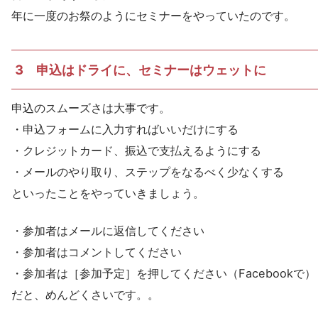
年に一度のお祭のようにセミナーをやっていたのです。
3 申込はドライに、セミナーはウェットに
申込のスムーズさは大事です。
・申込フォームに入力すればいいだけにする
・クレジットカード、振込で支払えるようにする
・メールのやり取り、ステップをなるべく少なくする
といったことをやっていきましょう。
・参加者はメールに返信してください
・参加者はコメントしてください
・参加者は［参加予定］を押してください（Facebookで）
だと、めんどくさいです。。