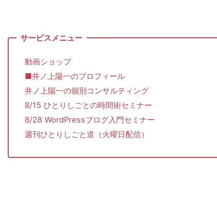
動画ショップ
■井ノ上陽一のプロフィール
井ノ上陽一の個別コンサルティング
8/15 ひとりしごとの時間術セミナー
8/28 WordPressブログ入門セミナー
週刊ひとりしごと道（火曜日配信）