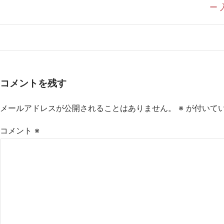
ー
コメントを残す
メールアドレスが公開されることはありません。
※
が付いて
コメント
※