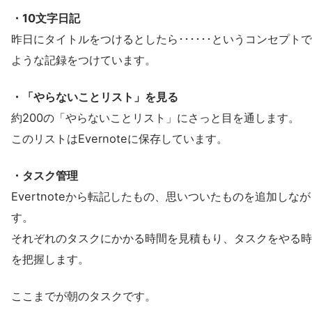
・10文字日記
昨日にタイトルをつけるとしたら･･････というコンセプト
ような記録をつけています。
・「やらないことリスト」を見る
約200の「やらないことリスト」にさっと目を通します。
このリストはEvernoteに保存しています。
・タスク管理
Evertnoteから転記したもの、思いついたものを追加しな
す。
それぞれのタスクにかかる時間を見積もり、タスクをやる時
を把握します。
ここまでが朝のタスクです。