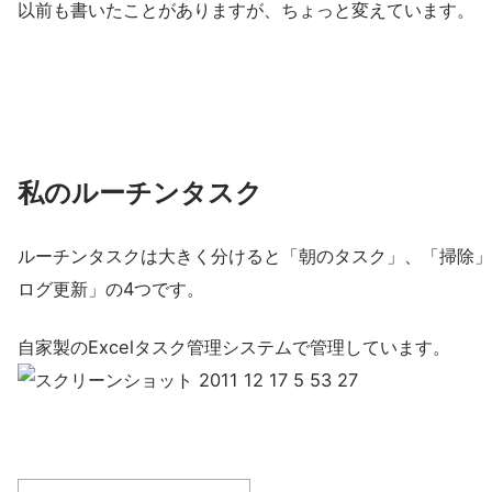
以前も書いたことがありますが、ちょっと変えています。
私のルーチンタスク
ルーチンタスクは大きく分けると「朝のタスク」、「掃除」
ログ更新」の4つです。
自家製のExcelタスク管理システムで管理しています。