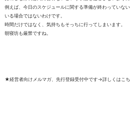
例えば、今日のスケジュールに関する準備が終わっていない
いる場合ではないわけです。
時間だけではなく、気持ちもそっちに行ってしまいます。
朝寝坊も厳禁ですね。
★経営者向けメルマガ、先行登録受付中です→詳しくはこ