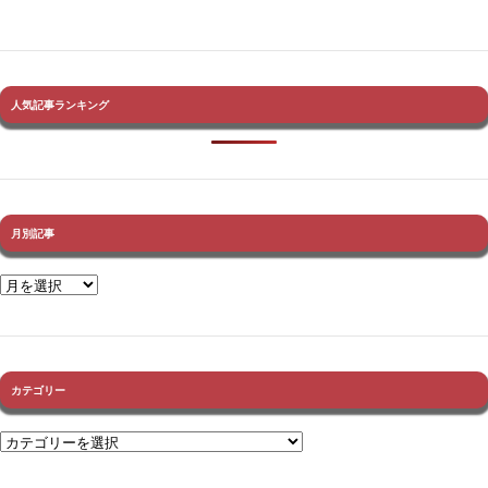
人気記事ランキング
月別記事
カテゴリー