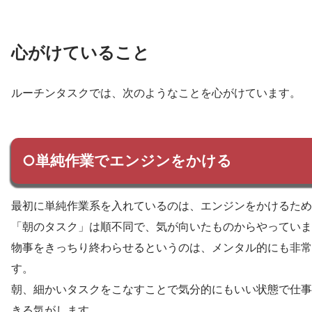
心がけていること
ルーチンタスクでは、次のようなことを心がけています。
○単純作業でエンジンをかける
最初に単純作業系を入れているのは、エンジンをかけるため
「朝のタスク」は順不同で、気が向いたものからやっていま
物事をきっちり終わらせるというのは、メンタル的にも非常
す。
朝、細かいタスクをこなすことで気分的にもいい状態で仕事
きる気がします。