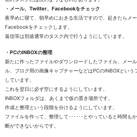
・メール、Twitter、Facebookをチェック
夜早めに寝て、朝早めにおきる生活ですので、起きたらメール、
Facebookをチェックします。
返信等は別途通常のタスク内で行うようにしています。
・PCのINBOXの整理
新たに作ったファイルやダウンロードしたファイル、メール
ル、ブログ用の画像キャプチャーなどはPCのINBOXとい
しています。
これを翌日に必ず空にするようにしています。
INBOXフォルダは、あくまで仮の置き場所です。
作成と整理という段階を分けるようにしています。
ファイルを作って、整理して･･････とやっていると時間も
断ができないからです。