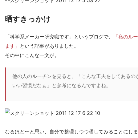
晒すきっかけ
「科学系メーカー研究職です」というブログで、
「私のルー
ます」
という記事がありました。
その中にこんな一文が。
他の人のルーチンを見ると、「こんな工夫をしてあるの
いい習慣だなぁ」と参考になるんですよね。
なるほど〜と思い、自分で整理しつつ晒してみることにしま