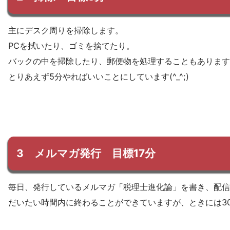
主にデスク周りを掃除します。
PCを拭いたり、ゴミを捨てたり。
バックの中を掃除したり、郵便物を処理することもあります
とりあえず5分やればいいことにしています(^_^;)
3 メルマガ発行 目標17分
毎日、発行しているメルマガ「税理士進化論」を書き、配信
だいたい時間内に終わることができていますが、ときには3