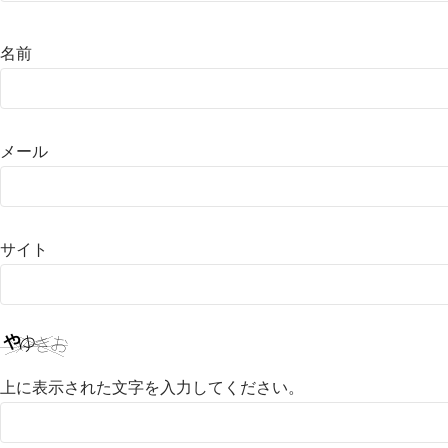
名前
メール
サイト
上に表示された文字を入力してください。