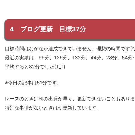
4 ブログ更新 目標37分
目標時間はなかなか達成できていません。理想の時間です(^_^
最近の実績は、99分、129分、132分、44分、28分、54分･
平均すると82分でした(T_T)
※今日の記事は51分です。
レースのときは朝の出発が早く、更新できないこともありま
特別な事情がないときは朝更新しています。