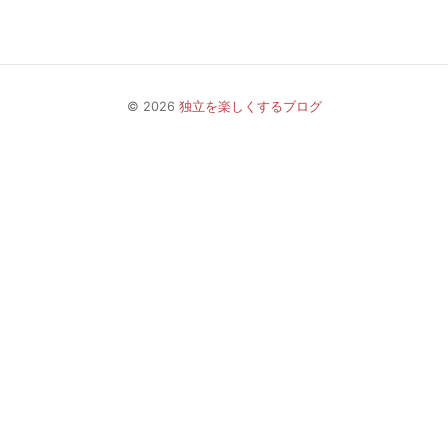
© 2026
独立を楽しくするブログ