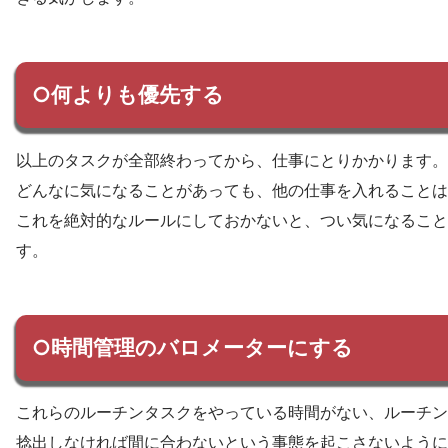
○何よりも優先する
以上のタスクが全部終わってから、仕事にとりかかります。
どんなに気になることがあっても、他の仕事を入れることは
これを絶対的なルールにしておかないと、つい気になること
す。
○時間管理のバロメーターにする
これらのルーチンタスクをやっている時間がない、ルーチン
捻出しなければ間に合わないという事態を起こさないように