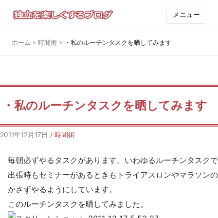
メニュー
ホーム
»
時間術
»
・私のルーチンタスクを晒してみます
・私のルーチンタスクを晒してみます
2011年12月17日
/
時間術
毎朝必ずやるタスクがあります。いわゆるルーチンタスクで
出張時もセミナーがあるときもトライアスロンやマラソンの
かさずやるようにしています。
このルーチンタスクを晒してみました。