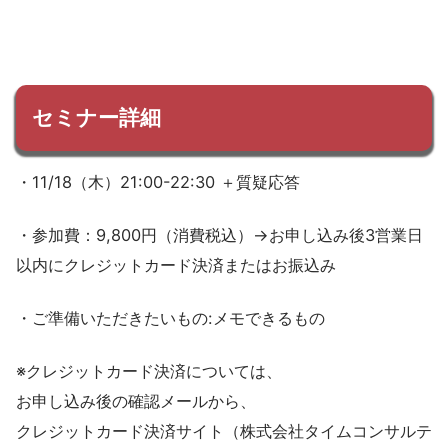
セミナー詳細
・11/18（木）21:00-22:30 ＋質疑応答
・参加費：9,800円（消費税込）→お申し込み後3営業日
以内にクレジットカード決済またはお振込み
・ご準備いただきたいもの:メモできるもの
※クレジットカード決済については、
お申し込み後の確認メールから、
クレジットカード決済サイト（株式会社タイムコンサルテ