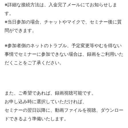
※詳細な接続方法は、入金完了メールにてお知らせしま
す。
※当日参加の場合、チャットやマイクで、セミナー後に質
問ができます。
※参加者側のネットのトラブル、予定変更等やむを得ない
事情でセミナーに参加できない場合は、録画をご利用いた
だくことをご了承ください。
また、ご希望であれば、録画視聴可能です。
お申し込み時に選択していただければ、
セミナーの翌日以降に、動画ファイルを視聴、ダウンロー
ドできるよう準備いたします。