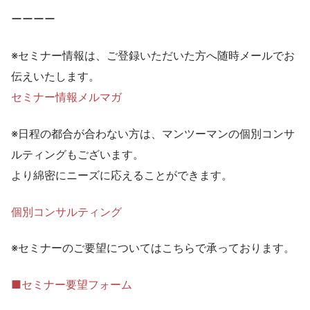
ーーーー
※セミナー情報は、ご登録いただいた方へ随時メールでお
伝えいたします。
セミナー情報メルマガ
※日程の都合が合わない方は、マンツーマンの個別コンサ
ルティングもございます。
より綿密にニーズに応えることができます。
個別コンサルティング
※セミナーのご要望についてはこちらで承っております。
■セミナー要望フォーム