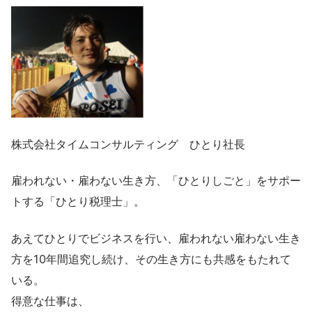
株式会社タイムコンサルティング ひとり社長
雇われない・雇わない生き方、「ひとりしごと」をサポー
トする「ひとり税理士」。
あえてひとりでビジネスを行い、雇われない雇わない生き
方を10年間追究し続け、その生き方にも共感をもたれて
いる。
得意な仕事は、