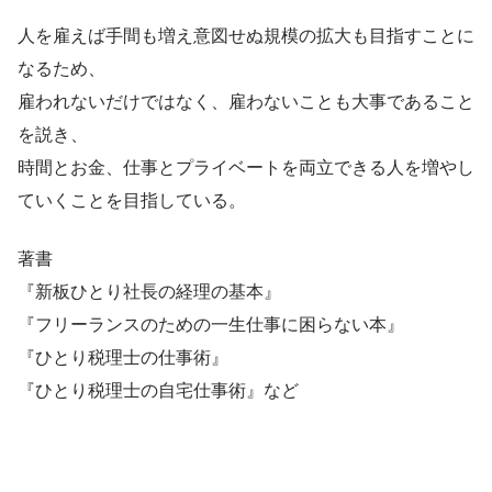
人を雇えば手間も増え意図せぬ規模の拡大も目指すことに
なるため、
雇われないだけではなく、雇わないことも大事であること
を説き、
時間とお金、仕事とプライベートを両立できる人を増やし
ていくことを目指している。
著書
『新板ひとり社長の経理の基本』
『フリーランスのための一生仕事に困らない本』
『ひとり税理士の仕事術』
『ひとり税理士の自宅仕事術』など