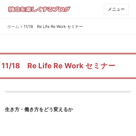
メニュー
ホーム
»
11/18 Re Life Re Work セミナー
11/18 Re Life Re Work セミナー
生き方・働き方をどう変えるか