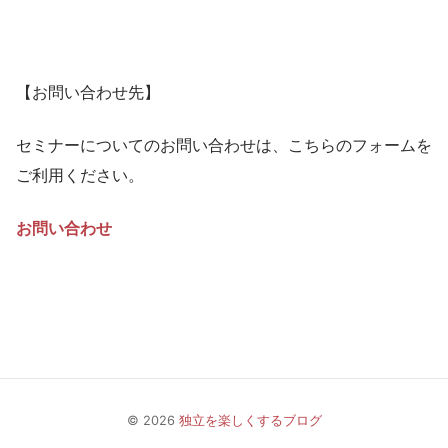
【お問い合わせ先】
セミナーについてのお問い合わせは、こちらのフォームを
ご利用ください。
お問い合わせ
© 2026
独立を楽しくするブログ