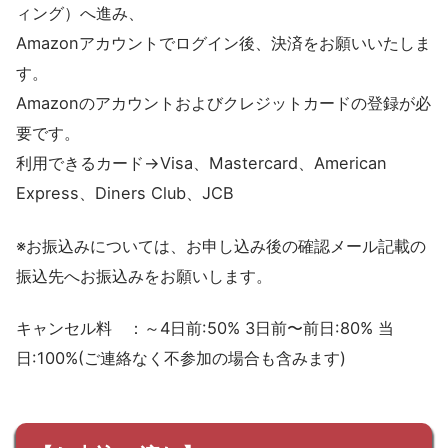
ィング）へ進み、
Amazonアカウントでログイン後、決済をお願いいたしま
す。
Amazonのアカウントおよびクレジットカードの登録が必
要です。
利用できるカード→Visa、Mastercard、American
Express、Diners Club、JCB
※お振込みについては、お申し込み後の確認メール記載の
振込先へお振込みをお願いします。
キャンセル料 ：～4日前:50% 3日前〜前日:80% 当
日:100%(ご連絡なく不参加の場合も含みます)