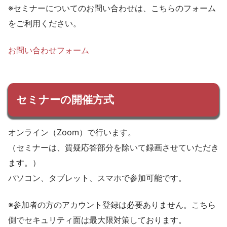
※セミナーについてのお問い合わせは、こちらのフォーム
をご利用ください。
お問い合わせフォーム
セミナーの開催方式
オンライン（Zoom）で行います。
（セミナーは、質疑応答部分を除いて録画させていただき
ます。）
パソコン、タブレット、スマホで参加可能です。
※参加者の方のアカウント登録は必要ありません。こちら
側でセキュリティ面は最大限対策しております。