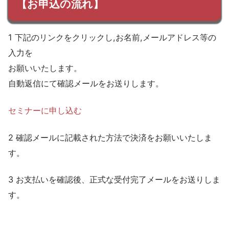
【お申込の流れ】
1 下記のリンクをクリックし,お名前,メールアドレス等の
入力を
お願いいたします。
自動返信にて確認メールをお送りします。
セミナーに申し込む
2 確認メールに記載された方法で決済をお願いいたしま
す。
3 お支払いを確認後、正式な受付完了メールをお送りしま
す。