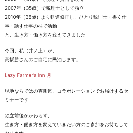
2007年（35歳）で税理士として独立
2010年（38歳）より軌道修正し、ひとり税理士・書く仕
事・話す仕事の柱で活動
と、生き方・働き方を変えてきました。
今回、私（井ノ上）が、
髙坂勝さんのご自宅に民泊します。
Lazy Farmer’s Inn 月
現地ならではの雰囲気、コラボレーションでお届けするセ
ミナーです。
独立前後かかわらず、
生き方・働き方を変えていきたい方のご参加をお待ちして