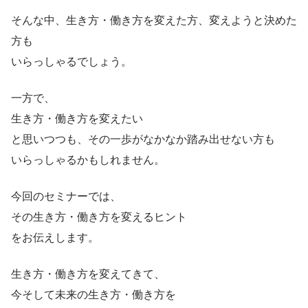
そんな中、生き方・働き方を変えた方、変えようと決めた
方も
いらっしゃるでしょう。
一方で、
生き方・働き方を変えたい
と思いつつも、その一歩がなかなか踏み出せない方も
いらっしゃるかもしれません。
今回のセミナーでは、
その生き方・働き方を変えるヒント
をお伝えします。
生き方・働き方を変えてきて、
今そして未来の生き方・働き方を