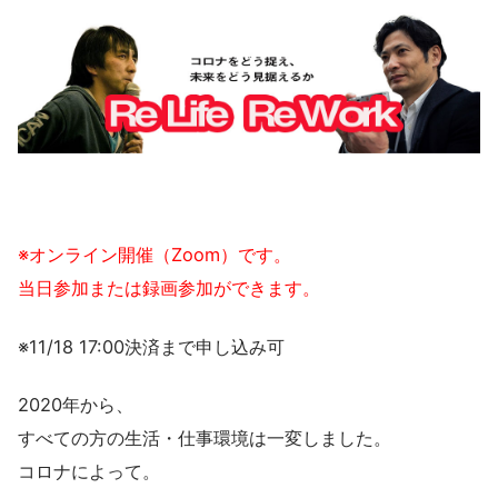
※オンライン開催（Zoom）です。
当日参加または録画参加ができます。
※11/18 17:00決済まで申し込み可
2020年から、
すべての方の生活・仕事環境は一変しました。
コロナによって。