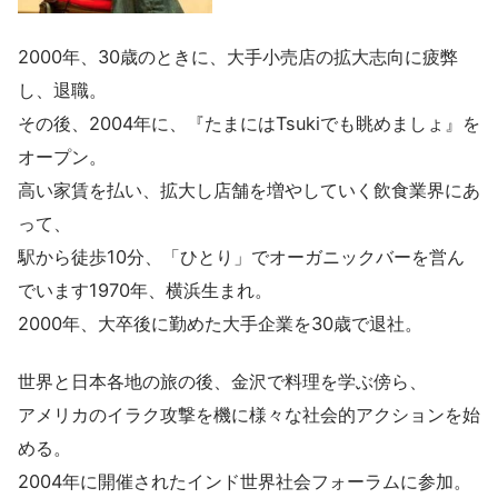
2000年、30歳のときに、大手小売店の拡大志向に疲弊
し、退職。
その後、2004年に、『たまにはTsukiでも眺めましょ』を
オープン。
高い家賃を払い、拡大し店舗を増やしていく飲食業界にあ
って、
駅から徒歩10分、「ひとり」でオーガニックバーを営ん
でいます1970年、横浜生まれ。
2000年、大卒後に勤めた大手企業を30歳で退社。
世界と日本各地の旅の後、金沢で料理を学ぶ傍ら、
アメリカのイラク攻撃を機に様々な社会的アクションを始
める。
2004年に開催されたインド世界社会フォーラムに参加。