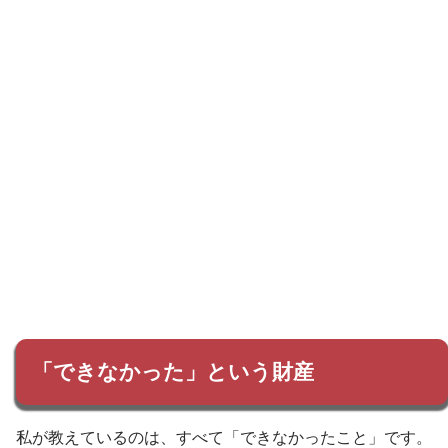
「できなかった」という財産
私が教えているのは、すべて「できなかったこと」です。