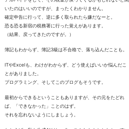
いたのはいいのですが、まったくわかりません。
確定申告に行って、逆に多く取られたら嫌だなーと。
恐る恐る新宿の税務署に行った覚えがあります。
（結果、戻ってきたのですが。）
簿記もわからず、簿記3級は不合格で、落ち込んだことも。
ITやExcelも、わけがわからず、どう使えばいいか悩んだこ
とがありました。
プログラミング、そしてこのブログもそうです。
最初からできるということもありますが、その元をたどれ
ば、「できなかった」ことのはず。
それを忘れないようにしましょう。