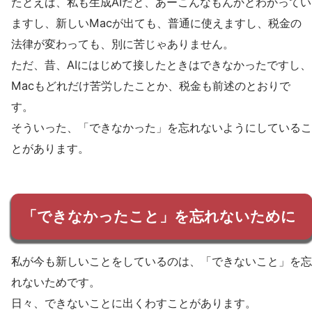
たとえば、私も生成AIだと、あーこんなもんかとわかってい
ますし、新しいMacが出ても、普通に使えますし、税金の
法律が変わっても、別に苦じゃありません。
ただ、昔、AIにはじめて接したときはできなかったですし、
Macもどれだけ苦労したことか、税金も前述のとおりで
す。
そういった、「できなかった」を忘れないようにしているこ
とがあります。
「できなかったこと」を忘れないために
私が今も新しいことをしているのは、「できないこと」を忘
れないためです。
日々、できないことに出くわすことがあります。