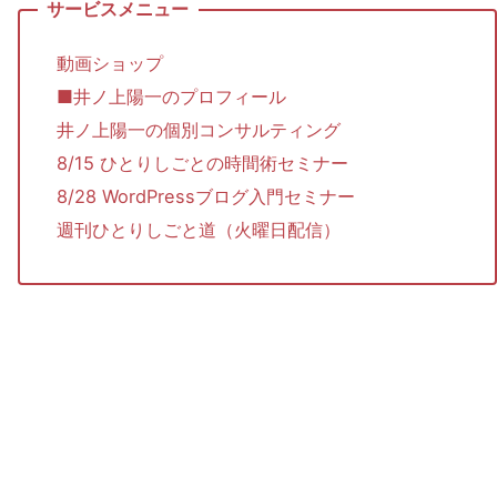
動画ショップ
■井ノ上陽一のプロフィール
井ノ上陽一の個別コンサルティング
8/15 ひとりしごとの時間術セミナー
8/28 WordPressブログ入門セミナー
週刊ひとりしごと道（火曜日配信）