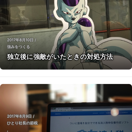
2017年8月10日
/
強みをつくる
独立後に強敵がいたときの対処方法
2017年8月9日
/
ひとり社長の節税
,