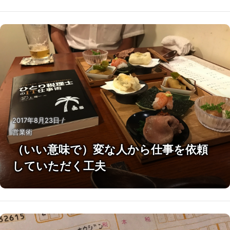
2017年8月23日
/
営業術
（いい意味で）変な人から仕事を依頼
していただく工夫