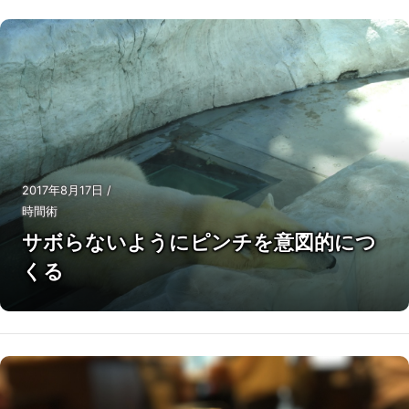
2017年8月17日
/
時間術
サボらないようにピンチを意図的につ
くる