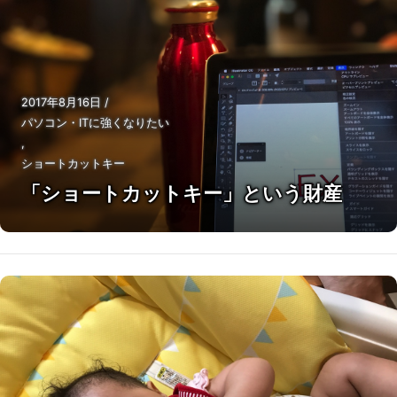
2017年8月16日
/
パソコン・ITに強くなりたい
,
ショートカットキー
「ショートカットキー」という財産