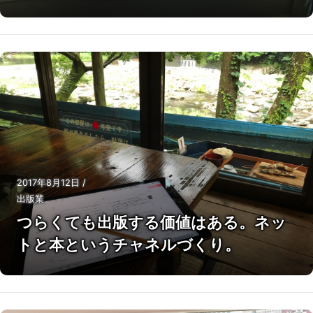
2017年8月12日
/
出版業
つらくても出版する価値はある。ネッ
トと本というチャネルづくり。