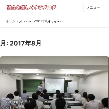
メニュー
ホーム
»
月: <span>2017年8月</span>
月:
2017年8月
2017年8月31日
/
セミナー業