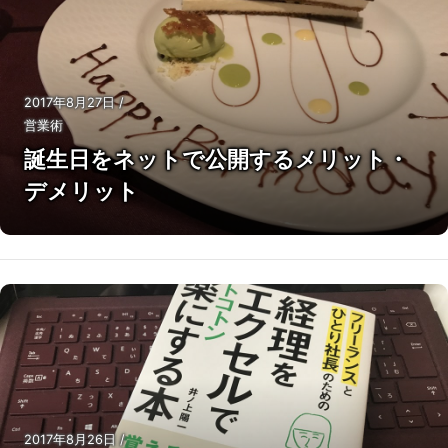
2017年8月27日
/
営業術
誕生日をネットで公開するメリット・
デメリット
2017年8月26日
/