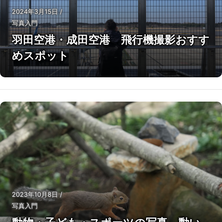
2024年3月15日
/
写真入門
羽田空港・成田空港 飛行機撮影おすす
めスポット
2023年10月8日
/
写真入門