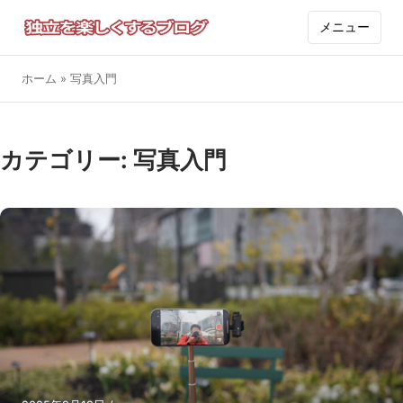
メニュー
ホーム
»
写真入門
カテゴリー:
写真入門