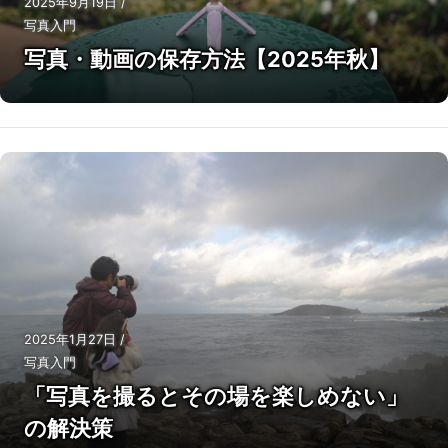
2025年9月19日
/
写真入門
写真・動画の保存方法【2025年秋】
2025年1月27日
/
写真入門
「写真を撮るとその場を楽しめない」
の解決策