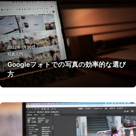
2022年1月30日
/
写真入門
Googleフォトでの写真の効率的な選び
方