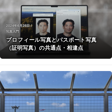
2024年6月26日
/
写真入門
プロフィール写真とパスポート写真
（証明写真）の共通点・相違点